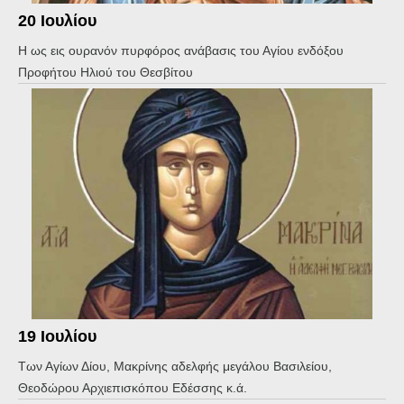
20 Ιουλίου
Η ως εις ουρανόν πυρφόρος ανάβασις του Αγίου ενδόξου
Προφήτου Ηλιού του Θεσβίτου
19 Ιουλίου
Των Αγίων Δίου, Μακρίνης αδελφής μεγάλου Βασιλείου,
Θεοδώρου Αρχιεπισκόπου Εδέσσης κ.ά.