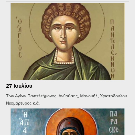
27 Ιουλίου
Των Αγίων Παντελεήμονος, Ανθούσης, Μανουήλ, Χριστοδούλου
Νεομάρτυρος κ.ά.