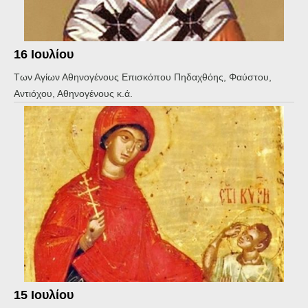
16 Ιουλίου
Των Αγίων Αθηνογένους Επισκόπου Πηδαχθόης, Φαύστου,
Αντιόχου, Αθηνογένους κ.ά.
15 Ιουλίου