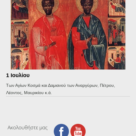
1 Ιουλίου
Των Αγίων Κοσμά και Δαμιανού των Αναργύρων, Πέτρου,
Λέοντος, Μαυρικίου κ.ά.
Ακολουθήστε μας