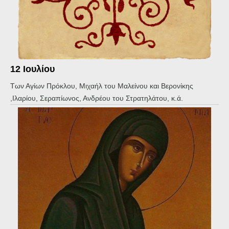
12 Ιουλίου
Των Αγίων Πρόκλου, Μιχαήλ του Μαλείνου και Βερονίκης
,Ιλαρίου, Σεραπίωνος, Ανδρέου του Στρατηλάτου, κ.ά.