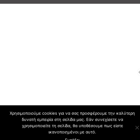
Χρησιμοποιούμε cookies για να σας προσφέρουμε την καλύτερη
δυνατή εμπειρία στη σελίδα μας. Εάν συνεχίσετε να
χρησιμοποιείτε τη σελίδα, θα υποθέσουμε πως είστε
ικανοποιημένοι με αυτό.