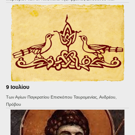
9 Ιουλίου
Των Αγίων Παγκρατίου Επισκόπου Ταυρομενίας, Ανδρέου,
Πρόβου