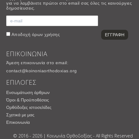
για να λαμβάνετε πρώτοι στο email σας όλες τις καινούργιες
δημοσίευσεις.
Αποδοχή
όρων χρήσης
ΕΠΙΚΟΙΝΩΝΙΑ
Άμεση επικοινωνία στο email:
contact@koinoniaorthodoxias.org
ΕΠΙΛΟΓΕΣ
Ενσωμάτωση άρθρων
Όροι & Προϋποθέσεις
Ορθόδοξες ιστοσελίδες
Σχετικά με μας
Επικοινωνία
© 2016 - 2026 | Κοινωνία Ορθοδοξίας - All Rights Reserved