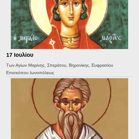
17 Ιουλίου
Των Αγίων Μαρίνης, Σπεράτου, Βηρονίκης, Ευφρασίου
Επισκόπου Ιωνοπόλεως