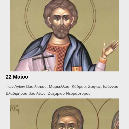
22 Μαίου
Των Αγίων Βασιλίσκου, Μαρκέλλου, Κόδρου, Σοφίας, Ιωάννου
Βλαδιμήρου βασιλέως, Ζαχαρίου Νεομάρτυρος