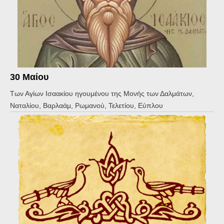
30 Μαίου
Των Αγίων Ισαακίου ηγουμένου της Μονής των Δαλμάτων,
Ναταλίου, Βαρλαάμ, Ρωμανού, Τελετίου, Εύπλου