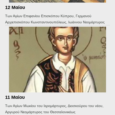
12 Μαίου
Των Αγίων Επιφανίου Επισκόπου Κύπρου, Γερμανού
Αρχιεπισκόπου Κωνσταντινουπόλεως, Ιωάννου Νεομάρτυρος
11 Mαίου
Των Αγίων Μωκίου του Ιερομάρτυρος, Διοσκούρου του νέου,
Αργυρού Νεομάρτυρος του Θεσσαλονικέως