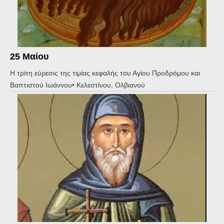
25 Μαίου
Η τρίτη εύρεσις της τιμίας κεφαλής του Αγίου Προδρόμου και
Βαπτιστού Ιωάννου• Κελεστίνου, Ολβιανού