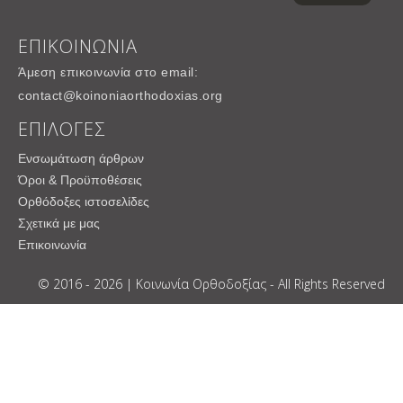
ΕΠΙΚΟΙΝΩΝΙΑ
Άμεση επικοινωνία στο email:
contact@koinoniaorthodoxias.org
ΕΠΙΛΟΓΕΣ
Ενσωμάτωση άρθρων
Όροι & Προϋποθέσεις
Ορθόδοξες ιστοσελίδες
Σχετικά με μας
Επικοινωνία
© 2016 - 2026 | Κοινωνία Ορθοδοξίας - All Rights Reserved