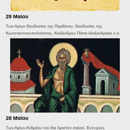
29 Μαίου
Των Αγίων Θεοδοσίας της Παρθένου, Θεοδοσίας της
Κωνσταντινουπολιτίσσης, Αλεξάνδρου Πάπα Αλεξανδρείας κ.ά.
28 Μαίου
Των Αγίων Ανδρέου του δια Χριστόν σαλού, Ευτυχούς