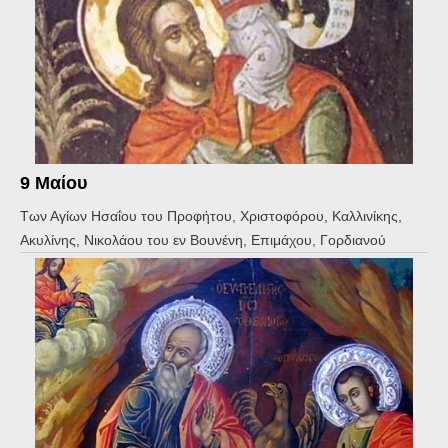
9 Μαίου
Των Αγίων Ησαΐου του Προφήτου, Χριστοφόρου, Καλλινίκης,
Ακυλίνης, Νικολάου του εν Βουνένη, Επιμάχου, Γορδιανού