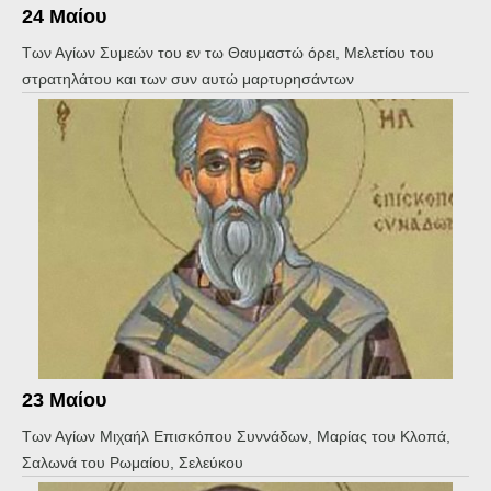
24 Μαίου
Των Αγίων Συμεών του εν τω Θαυμαστώ όρει, Μελετίου του
στρατηλάτου και των συν αυτώ μαρτυρησάντων
23 Μαίου
Των Αγίων Μιχαήλ Επισκόπου Συννάδων, Μαρίας του Κλοπά,
Σαλωνά του Ρωμαίου, Σελεύκου