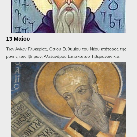
13 Μαίου
Των Αγίων Γλυκερίας, Οσίου Ευθυμίου του Νέου κτήτορος της
μονής των Ιβήρων, Αλεξάνδρου Επισκόπου Τιβεριανών κ.ά.