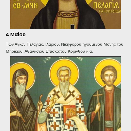
4 Μαίου
Των Αγίων Πελαγίας, Ιλαρίου, Νικηφόρου ηγουμένου Μονής του
Μηδικίου, Αθανασίου Επισκόπου Κορίνθου κ.ά.