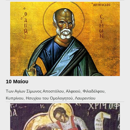
10 Μαίου
Των Αγίων Σίμωνος Αποστόλου, Αλφειού, Φιλαδέλφου,
Κυπρίνου, Ησυχίου του Ομολογητού, Λαυρεντίου