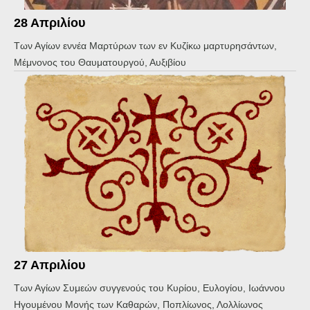
28 Απριλίου
Των Αγίων εννέα Μαρτύρων των εν Κυζίκω μαρτυρησάντων,
Μέμνονος του Θαυματουργού, Αυξιβίου
27 Απριλίου
Των Αγίων Συμεών συγγενούς του Κυρίου, Ευλογίου, Ιωάννου
Ηγουμένου Μονής των Καθαρών, Ποπλίωνος, Λολλίωνος