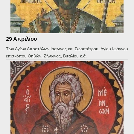
29 Απριλίου
Των Αγίων Αποστόλων Ιάσωνος και Σωσιπάτρου, Αγίου Ιωάννου
επισκόπου Θηβών, Ζήνωνος, Βιταλίου κ.ά.