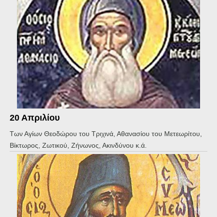
20 Απριλίου
Των Αγίων Θεοδώρου του Τριχινά, Αθανασίου του Μετεωρίτου,
Βίκτωρος, Ζωτικού, Ζήνωνος, Ακινδύνου κ.ά.