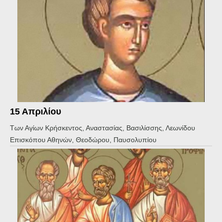
15 Απριλίου
Των Αγίων Κρήσκεντος, Αναστασίας, Βασιλίσσης, Λεωνίδου
Επισκόπου Αθηνών, Θεοδώρου, Παυσολυπίου