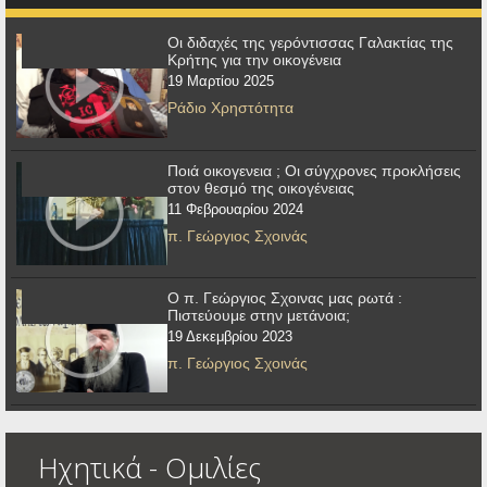
Οι διδαχές της γερόντισσας Γαλακτίας της
Κρήτης για την οικογένεια
19 Μαρτίου 2025
Ράδιο Χρηστότητα
Ποιά οικογενεια ; Οι σύγχρονες προκλήσεις
στον θεσμό της οικογένειας
11 Φεβρουαρίου 2024
π. Γεώργιος Σχοινάς
Ο π. Γεώργιος Σχοινας μας ρωτά :
Πιστεύουμε στην μετάνοια;
19 Δεκεμβρίου 2023
π. Γεώργιος Σχοινάς
Ηχητικά - Ομιλίες