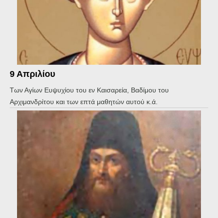
9 Απριλίου
Των Αγίων Ευψυχίου του εν Καισαρεία, Βαδίμου του
Αρχιμανδρίτου και των επτά μαθητών αυτού κ.ά.