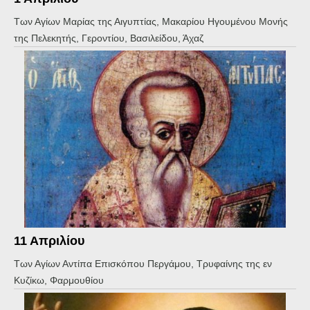
Των Αγίων Μαρίας της Αιγυπτίας, Μακαρίου Ηγουμένου Μονής
της Πελεκητής, Γεροντίου, Βασιλείδου, Άχαζ
11 Απριλίου
Των Αγίων Αντίπα Επισκόπου Περγάμου, Τρυφαίνης της εν
Κυζίκω, Φαρμουθίου