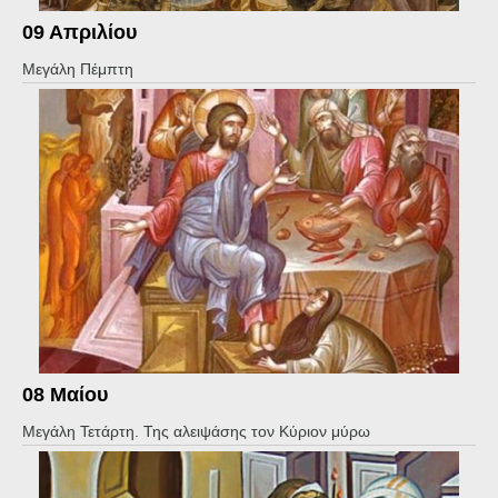
09 Aπριλίου
Μεγάλη Πέμπτη
08 Μαίου
Μεγάλη Τετάρτη. Της αλειψάσης τον Κύριον μύρω