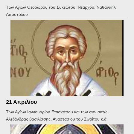
Tων Αγίων Θεοδώρου του Συκεώτου, Νέαρχου, Ναθαναήλ
Αποστόλου
21 Απριλίου
Των Αγίων Ιαννουαρίου Επισκόπου και των συν αυτώ,
Αλεξάνδρας βασιλίσσης, Αναστασίου του Σιναΐτου κ.ά.