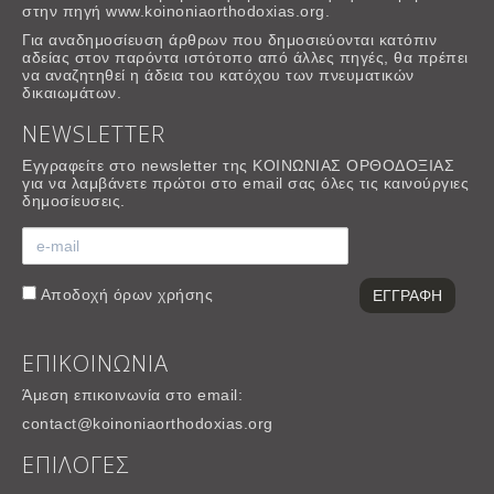
στην πηγή www.koinoniaorthodoxias.org.
Για αναδημοσίευση άρθρων που δημοσιεύονται κατόπιν
αδείας στον παρόντα ιστότοπο από άλλες πηγές, θα πρέπει
να αναζητηθεί η άδεια του κατόχου των πνευματικών
δικαιωμάτων.
NEWSLETTER
Εγγραφείτε στο newsletter της ΚΟΙΝΩΝΙΑΣ ΟΡΘΟΔΟΞΙΑΣ
για να λαμβάνετε πρώτοι στο email σας όλες τις καινούργιες
δημοσίευσεις.
Αποδοχή
όρων χρήσης
ΕΠΙΚΟΙΝΩΝΙΑ
Άμεση επικοινωνία στο email:
contact@koinoniaorthodoxias.org
ΕΠΙΛΟΓΕΣ