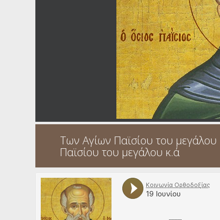
Ηχητικά
Των Αγίων Παϊσίου του μεγάλου 
Παϊσίου του μεγάλου κ.ά