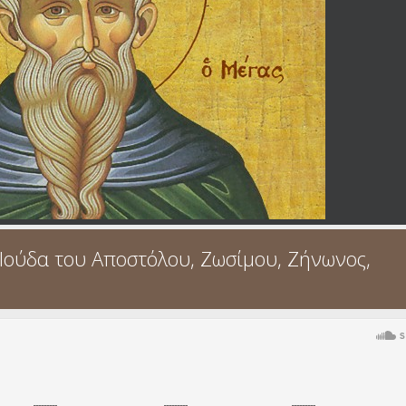
Ιούδα του Αποστόλου, Ζωσίμου, Ζήνωνος,