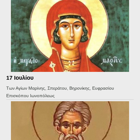
17 Ιουλίου
Των Αγίων Μαρίνης, Σπεράτου, Βηρονίκης, Ευφρασίου
Επισκόπου Ιωνοπόλεως