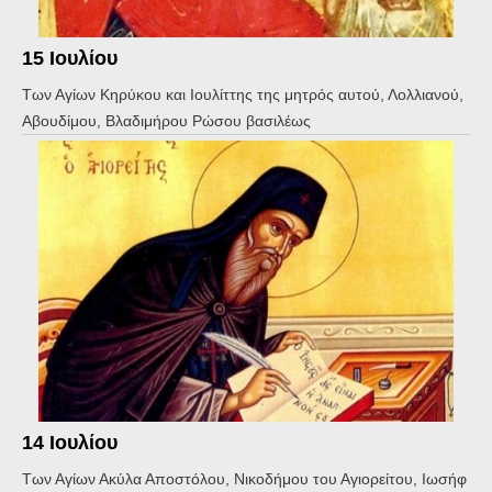
15 Ιουλίου
Των Αγίων Κηρύκου και Ιουλίττης της μητρός αυτού, Λολλιανού,
Αβουδίμου, Βλαδιμήρου Ρώσου βασιλέως
14 Ιουλίου
Των Αγίων Ακύλα Αποστόλου, Νικοδήμου του Αγιορείτου, Ιωσήφ