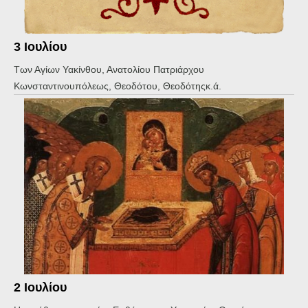
3 Ιουλίου
Των Αγίων Υακίνθου, Ανατολίου Πατριάρχου
Κωνσταντινουπόλεως, Θεοδότου, Θεοδότηςκ.ά.
2 Ιουλίου