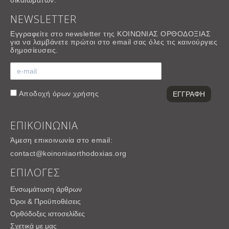
δικαιωμάτων.
NEWSLETTER
Εγγραφείτε στο newsletter της ΚΟΙΝΩΝΙΑΣ ΟΡΘΟΔΟΞΙΑΣ
για να λαμβάνετε πρώτοι στο email σας όλες τις καινούργιες
δημοσίευσεις.
Αποδοχή
όρων χρήσης
ΕΠΙΚΟΙΝΩΝΙΑ
Άμεση επικοινωνία στο email:
contact@koinoniaorthodoxias.org
ΕΠΙΛΟΓΕΣ
Ενσωμάτωση άρθρων
Όροι & Προϋποθέσεις
Ορθόδοξες ιστοσελίδες
Σχετικά με μας