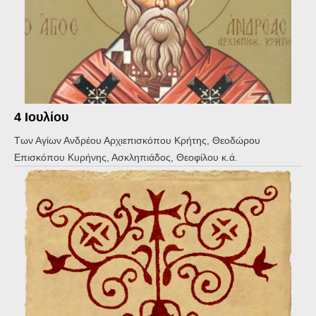
4 Ιουλίου
Των Αγίων Ανδρέου Αρχιεπισκόπου Κρήτης, Θεοδώρου
Επισκόπου Κυρήνης, Ασκληπιάδος, Θεοφίλου κ.ά.