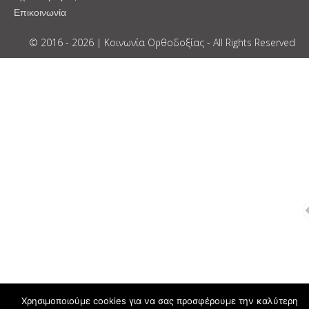
Επικοινωνία
© 2016 - 2026 | Κοινωνία Ορθοδοξίας - All Rights Reserved
Χρησιμοποιούμε cookies για να σας προσφέρουμε την καλύτερη