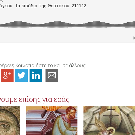
έρον; Κοινοποιήστε το και σε άλλους:
ουμε επίσης για εσάς