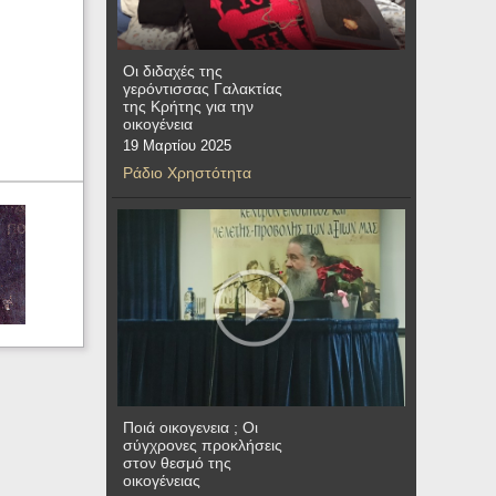
Οι διδαχές της
γερόντισσας Γαλακτίας
της Κρήτης για την
οικογένεια
19 Μαρτίου 2025
Ράδιο Χρηστότητα
Ποιά οικογενεια ; Οι
σύγχρονες προκλήσεις
στον θεσμό της
οικογένειας