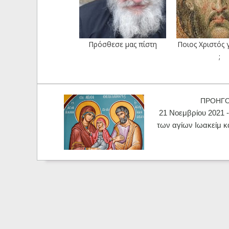
Πρόσθεσε μας πίστη
Ποιος Χριστός 
;
ΠΡΟΗΓ
21 Νοεμβρίου 2021 
των αγίων Ιωακείμ κ