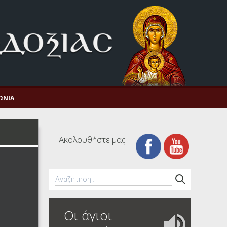
ΩΝΊΑ
Ακολουθήστε μας
Οι άγιοι