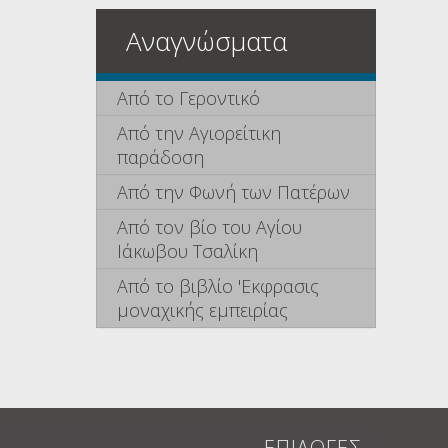
Αναγνώσματα
Από το Γεροντικό
Από την Αγιορείτικη
παράδοση
Από την Φωνή των Πατέρων
Από τον βίο του Αγίου
Ιάκωβου Τσαλίκη
Από το βιβλίο 'Εκφρασις
μοναχικής εμπειρίας
ΕΠΙΛΟΓΕΣ