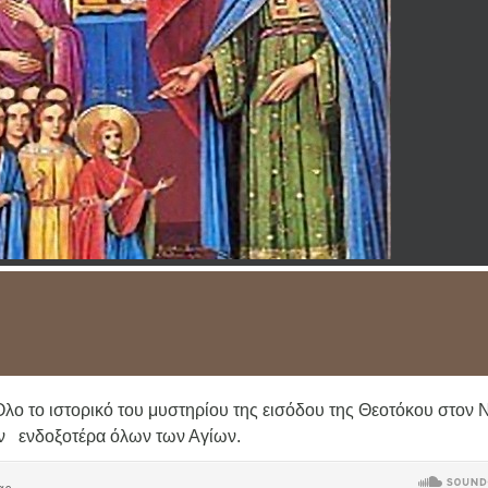
Όλο το ιστορικό του μυστηρίου της εισόδου της Θεοτόκου στον 
ι τήν ενδοξοτέρα όλων των Αγίων.