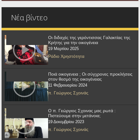
Νέα βίντεο
Οι διδαχές της γερόντισσας Γαλακτίας της
Κρήτης για την οικογένεια
19 Μαρτίου 2025
Ράδιο Χρηστότητα
Ποιά οικογενεια ; Οι σύγχρονες προκλήσεις
στον θεσμό της οικογένειας
11 Φεβρουαρίου 2024
π. Γεώργιος Σχοινάς
Ο π. Γεώργιος Σχοινας μας ρωτά :
Πιστεύουμε στην μετάνοια;
19 Δεκεμβρίου 2023
π. Γεώργιος Σχοινάς