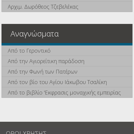
Αρχιμ. Δωρόθεος Τζεβελέκας
Αναγνώσματα
Από το Γεροντικό
Από την Αγιορείτικη παράδοση
Από την Φωνή των Πατέρων
Από τον βίο του Αγίου Ιάκωβου Τσαλίκη
Από το βιβλίο 'Εκφρασις μοναχικής εμπειρίας
ΟΡΟΙ ΧΡΗΣΗΣ