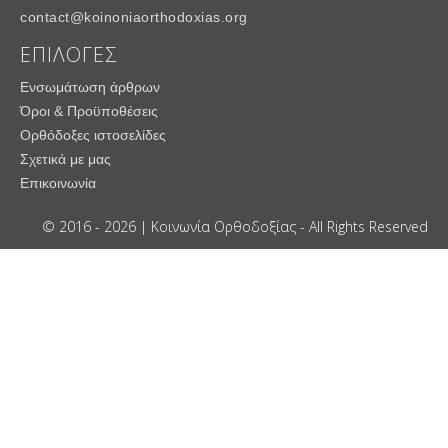
contact@koinoniaorthodoxias.org
ΕΠΙΛΟΓΕΣ
Ενσωμάτωση άρθρων
Όροι & Προϋποθέσεις
Ορθόδοξες ιστοσελίδες
Σχετικά με μας
Επικοινωνία
© 2016 - 2026 | Κοινωνία Ορθοδοξίας - All Rights Reserved