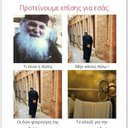
Προτείνουμε επίσης για εσάς
Τι είναι η πίστις
Μην κάνεις πίσω !
Οι δύο φτερούγες της
Το κλειδί για την