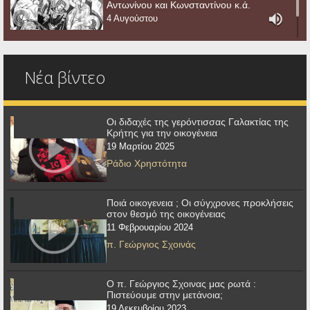
Αντωνίνου και Κωνσταντίνου κ.ά.
4 Αυγούστου
Νέα βίντεο
Οι διδαχές της γερόντισσας Γαλακτίας της
Κρήτης για την οικογένεια
19 Μαρτίου 2025
Ράδιο Χρηστότητα
Ποιά οικογενεια ; Οι σύγχρονες προκλήσεις
στον θεσμό της οικογένειας
11 Φεβρουαρίου 2024
π. Γεώργιος Σχοινάς
Ο π. Γεώργιος Σχοινας μας ρωτά :
Πιστεύουμε στην μετάνοια;
19 Δεκεμβρίου 2023