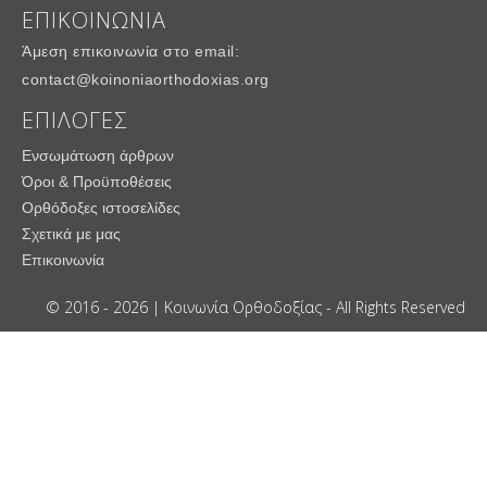
ΕΠΙΚΟΙΝΩΝΙΑ
Άμεση επικοινωνία στο email:
contact@koinoniaorthodoxias.org
ΕΠΙΛΟΓΕΣ
Ενσωμάτωση άρθρων
Όροι & Προϋποθέσεις
Ορθόδοξες ιστοσελίδες
Σχετικά με μας
Επικοινωνία
© 2016 - 2026 | Κοινωνία Ορθοδοξίας - All Rights Reserved