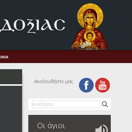
ΩΝΊΑ
Ακολουθήστε μας
Οι άγιοι