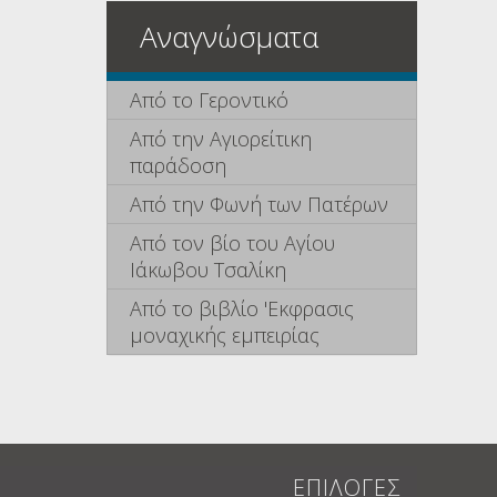
Αναγνώσματα
Από το Γεροντικό
Από την Αγιορείτικη
παράδοση
Από την Φωνή των Πατέρων
Από τον βίο του Αγίου
Ιάκωβου Τσαλίκη
Από το βιβλίο 'Εκφρασις
μοναχικής εμπειρίας
ΕΠΙΛΟΓΕΣ