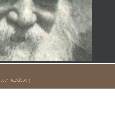
ίτικη παράδοση