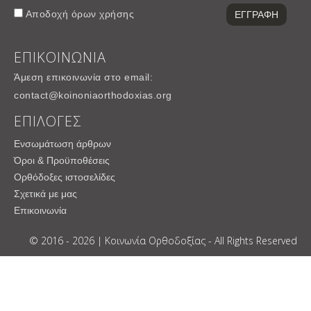
Αποδοχή
όρων χρήσης
ΕΠΙΚΟΙΝΩΝΙΑ
Άμεση επικοινωνία στο email:
contact@koinoniaorthodoxias.org
ΕΠΙΛΟΓΕΣ
Ενσωμάτωση άρθρων
Όροι & Προϋποθέσεις
Ορθόδοξες ιστοσελίδες
Σχετικά με μας
Επικοινωνία
© 2016 - 2026 | Κοινωνία Ορθοδοξίας - All Rights Reserved