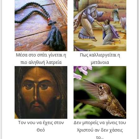
Mέσα στο σπίτι γίνεται η
Πως καλλιεργείται η
πιο αληθινή λατρεία
μετάνοια
Τον νου να έχεις στον
Δεν μπορείς να γίνεις του
Θεό
Χριστού αν δεν χάσεις
το...