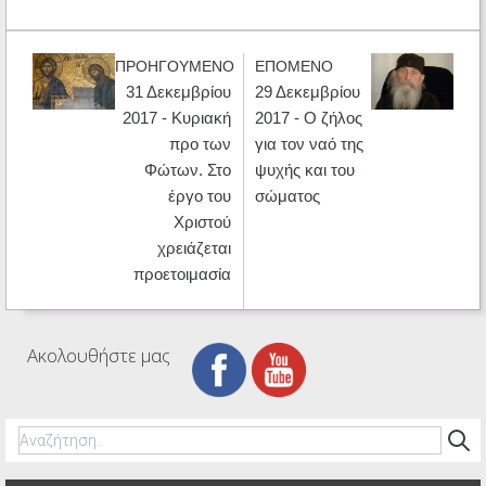
ΠΡΟΗΓΟΥΜΕΝΟ
ΕΠΟΜΕΝΟ
31 Δεκεμβρίου
29 Δεκεμβρίου
2017 - Κυριακή
2017 - Ο ζήλος
προ των
για τον ναό της
Φώτων. Στο
ψυχής και του
έργο του
σώματος
Χριστού
χρειάζεται
προετοιμασία
Ακολουθήστε μας