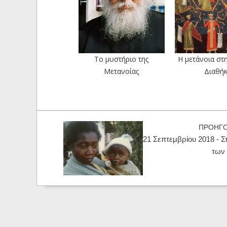
Το μυστήριο της
Η μετάνοια στ
Μετανοίας
Διαθή
ΠΡΟΗΓ
21 Σεπτεμβρίου 2018 - Σ
των