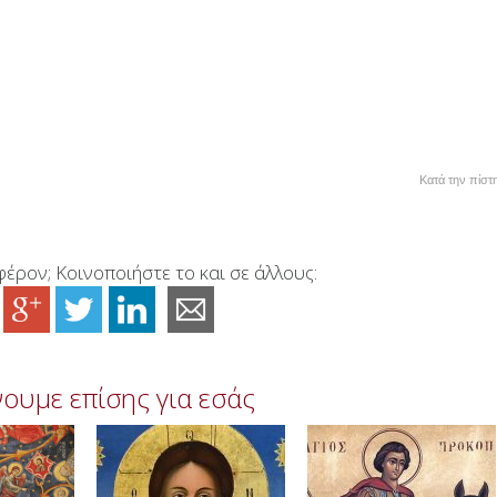
Κατά την πίστη
έρον; Κοινοποιήστε το και σε άλλους:
ουμε επίσης για εσάς