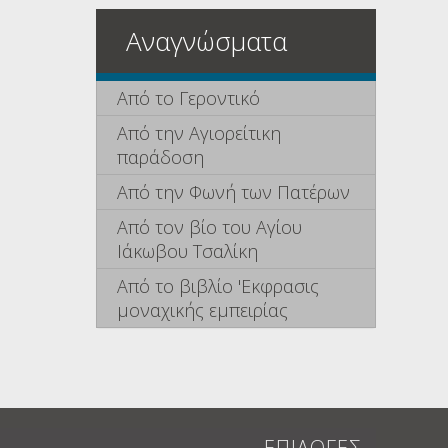
Αναγνώσματα
Από το Γεροντικό
Από την Αγιορείτικη
παράδοση
Από την Φωνή των Πατέρων
Από τον βίο του Αγίου
Ιάκωβου Τσαλίκη
Από το βιβλίο 'Εκφρασις
μοναχικής εμπειρίας
ΕΠΙΛΟΓΕΣ