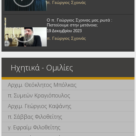
π. Γεώργιος Σχοινάς
Ο π. Γεώργιος Σχοινας μας ρωτά :
Πιστεύουμε στην μετάνοια;
19 Δεκεμβρίου 2023
π. Γεώργιος Σχοινάς
Ηχητικά - Ομιλίες
Αρχιμ. Θεόκλητος Μπόλκας
π. Συμεών Κραγιόπουλος
Αρχιμ. Γεώργιος Καψάνης
π. Σάββας Φιλοθεΐτης
γ. Εφραίμ Φιλοθεΐτης