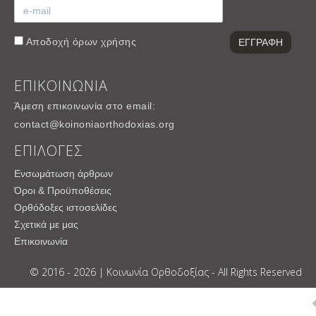
Αποδοχή
όρων χρήσης
ΕΠΙΚΟΙΝΩΝΙΑ
Άμεση επικοινωνία στο email:
contact@koinoniaorthodoxias.org
ΕΠΙΛΟΓΕΣ
Ενσωμάτωση άρθρων
Όροι & Προϋποθέσεις
Ορθόδοξες ιστοσελίδες
Σχετικά με μας
Επικοινωνία
© 2016 - 2026 | Κοινωνία Ορθοδοξίας - All Rights Reserved