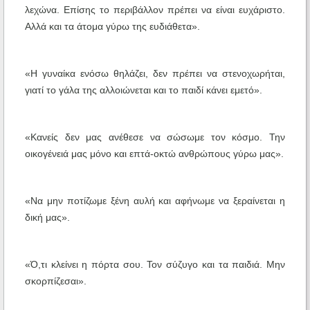
λεχώνα. Επίσης το περιβάλλον πρέπει να είναι ευχάριστο.
Αλλά και τα άτομα γύρω της ευδιάθετα».
«Η γυναίκα ενόσω θηλάζει, δεν πρέπει να στενοχωρήται,
γιατί το γάλα της αλλοιώνεται και το παιδί κάνει εμετό».
«Κανείς δεν μας ανέθεσε να σώσωμε τον κόσμο. Την
οικογένειά μας μόνο και επτά-οκτώ ανθρώπους γύρω μας».
«Να μην ποτίζωμε ξένη αυλή και αφήνωμε να ξεραίνεται η
δική μας».
«Ό,τι κλείνει η πόρτα σου. Τον σύζυγο και τα παιδιά. Μην
σκορπίζεσαι».