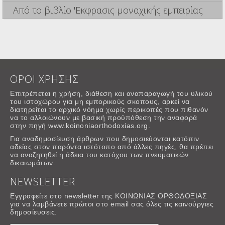
Από το βιβλίο 'Εκφρασις μοναχικής εμπειρίας
ΟΡΟΙ ΧΡΗΣΗΣ
Επιτρέπεται η χρήση, διάθεση και αναπαραγωγή του υλικού
του ιστοχώρου για μη εμπορικούς σκοπους, αρκεί να
διατηρείται το αρχικό νόημα χωρίς περικοπές που πιθανόν
να το αλλοιώνουν με βασική προϋπόθεση την αναφορά
στην πηγή www.koinoniaorthodoxias.org.
Για αναδημοσίευση άρθρων που δημοσιεύονται κατόπιν
αδείας στον παρόντα ιστότοπο από άλλες πηγές, θα πρέπει
να αναζητηθεί η άδεια του κατόχου των πνευματικών
δικαιωμάτων.
NEWSLETTER
Εγγραφείτε στο newsletter της ΚΟΙΝΩΝΙΑΣ ΟΡΘΟΔΟΞΙΑΣ
για να λαμβάνετε πρώτοι στο email σας όλες τις καινούργιες
δημοσίευσεις.