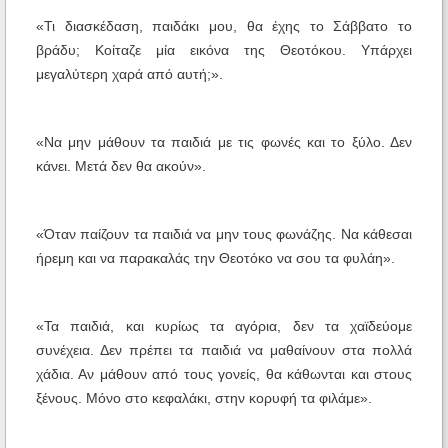
«Τι διασκέδαση, παιδάκι μου, θα έχης το Σάββατο το
βράδυ; Κοίταζε μία εικόνα της Θεοτόκου. Υπάρχει
μεγαλύτερη χαρά από αυτή;».
«Να μην μάθουν τα παιδιά με τις φωνές και το ξύλο. Δεν
κάνει. Μετά δεν θα ακούν».
«Όταν παίζουν τα παιδιά να μην τους φωνάζης. Να κάθεσαι
ήρεμη και να παρακαλάς την Θεοτόκο να σου τα φυλάη».
«Τα παιδιά, και κυρίως τα αγόρια, δεν τα χαϊδεύομε
συνέχεια. Δεν πρέπει τα παιδιά να μαθαίνουν στα πολλά
χάδια. Αν μάθουν από τους γονείς, θα κάθωνται και στους
ξένους. Μόνο στο κεφαλάκι, στην κορυφή τα φιλάμε».