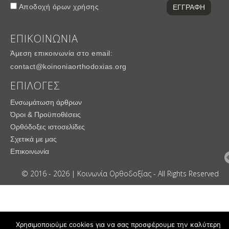
Αποδοχή
όρων χρήσης
ΕΠΙΚΟΙΝΩΝΙΑ
Άμεση επικοινωνία στο email:
contact@koinoniaorthodoxias.org
ΕΠΙΛΟΓΕΣ
Ενσωμάτωση άρθρων
Όροι & Προϋποθέσεις
Ορθόδοξες ιστοσελίδες
Σχετικά με μας
Επικοινωνία
© 2016 - 2026 | Κοινωνία Ορθοδοξίας - All Rights Reserved
Χρησιμοποιούμε cookies για να σας προσφέρουμε την καλύτερη