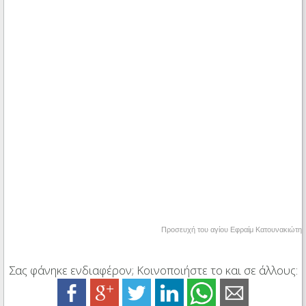
Προσευχή του αγίου Εφραίμ Κατουνακιώτη
Σας φάνηκε ενδιαφέρον; Κοινοποιήστε το και σε άλλους: