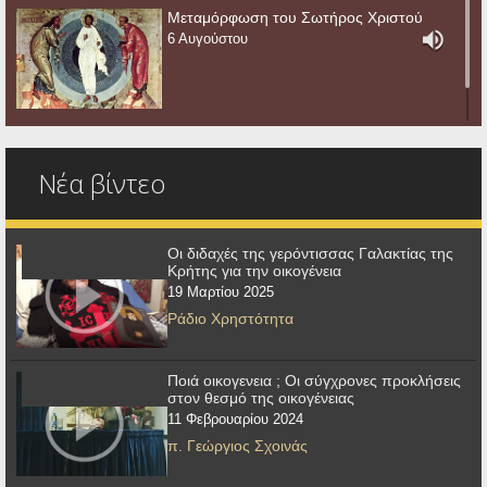
Μεταμόρφωση του Σωτήρος Χριστού
6 Αυγούστου
Νέα βίντεο
Οι διδαχές της γερόντισσας Γαλακτίας της
Κρήτης για την οικογένεια
19 Μαρτίου 2025
Ράδιο Χρηστότητα
Ποιά οικογενεια ; Οι σύγχρονες προκλήσεις
στον θεσμό της οικογένειας
11 Φεβρουαρίου 2024
π. Γεώργιος Σχοινάς