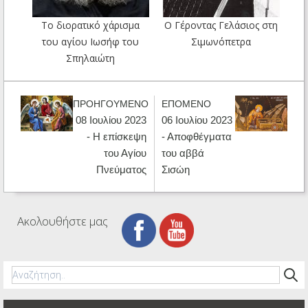
Το διορατικό χάρισμα
Ο Γέροντας Γελάσιος στη
του αγίου Ιωσήφ του
Σιμωνόπετρα
Σπηλαιώτη
ΠΡΟΗΓΟΥΜΕΝΟ
ΕΠΟΜΕΝΟ
08 Ιουλίου 2023
06 Ιουλίου 2023
- Η επίσκεψη
- Αποφθέγματα
του Αγίου
του αββά
Πνεύματος
Σισώη
Ακολουθήστε μας