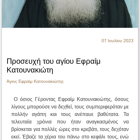
Ηχητικά
07 Ιουλίου 2023
Προσευχή του αγίου Εφραίμ
Κατουνακιώτη
Άγιος Εφραίμ Κατουνακιώτης
Ο όσιος Γέροντας Εφραίμ Κατουνακιώτης, όσους
λίγους μπορούσε να δεχθεί, τους συμπεριφερόταν με
πολλήν αγάπη και τους ανέπαυε βαθύτατα. Τα
τελευταία χρόνια που ήταν αναγκασμένος να
βρίσκεται για πολλές ώρες στο κρεβάτι, τους δεχόταν
εκεί. Έβαζε τα χέρια του πάνω στο κεφάλι τους, ενώ