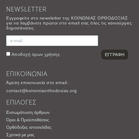
NEWSLETTER
Εγγραφείτε στο newsletter της ΚΟΙΝΩΝΙΑΣ ΟΡΘΟΔΟΞΙΑΣ
για να λαμβάνετε πρώτοι στο email σας όλες τις καινούργιες
δημοσίευσεις.
Αποδοχή
όρων χρήσης
ΕΠΙΚΟΙΝΩΝΙΑ
Άμεση επικοινωνία στο email:
contact@koinoniaorthodoxias.org
ΕΠΙΛΟΓΕΣ
Ενσωμάτωση άρθρων
Όροι & Προϋποθέσεις
Ορθόδοξες ιστοσελίδες
Σχετικά με μας