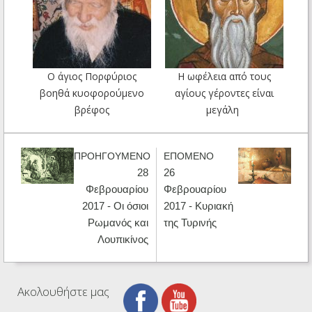
Ο άγιος Πορφύριος
Η ωφέλεια από τους
βοηθά κυοφορούμενο
αγίους γέροντες είναι
βρέφος
μεγάλη
ΠΡΟΗΓΟΥΜΕΝΟ
ΕΠΟΜΕΝΟ
28
26
Φεβρουαρίου
Φεβρουαρίου
2017 - Οι όσιοι
2017 - Κυριακή
Ρωμανός και
της Τυρινής
Λουπικίνος
Ακολουθήστε μας