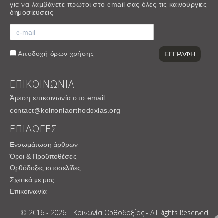
για να λαμβάνετε πρώτοι στο email σας όλες τις καινούργιες
δημοσίευσεις.
Αποδοχή
όρων χρήσης
ΕΠΙΚΟΙΝΩΝΙΑ
Άμεση επικοινωνία στο email:
contact@koinoniaorthodoxias.org
ΕΠΙΛΟΓΕΣ
Ενσωμάτωση άρθρων
Όροι & Προϋποθέσεις
Ορθόδοξες ιστοσελίδες
Σχετικά με μας
Επικοινωνία
© 2016 - 2026 | Κοινωνία Ορθοδοξίας - All Rights Reserved