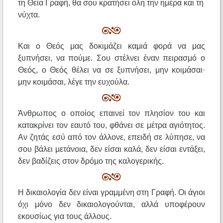
τη Θεία Γραφή, θα σου κρατήσει όλη την ημέρα και τη
νύχτα.
Και ο Θεός μας δοκιμάζει καμιά φορά να μας
ξυπνήσει, να πούμε. Σου στέλνει έναν πειρασμό ο
Θεός, ο Θεός θέλει να σε ξυπνήσει, μην κοιμάσαι·
μην κοιμάσαι, λέγε την ευχούλα.
Άνθρωπος ο οποίος επαινεί τον πλησίον του και
κατακρίνει τον εαυτό του, φθάνει σε μέτρα αγιότητος.
Αν ζητάς εσύ από τον άλλονε, επειδή σε λύπησε, να
σου βάλει μετάνοια, δεν είσαι καλά, δεν είσαι εντάξει,
δεν βαδίζεις στον δρόμο της καλογερικής.
Η δικαιολογία δεν είναι γραμμένη στη Γραφή. Οι άγιοι
όχι μόνο δεν δικαιολογούνται, αλλά υποφέρουν
εκουσίως για τους άλλους.