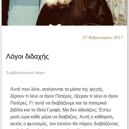
Ηχητικά
27 Φεβρουαρίου 2017
Λόγοι διδαχής
Συμβουλευτικοί λόγοι
Αυτό που λένε, ανοίγονται τα μάτια της ψυχής,
ξέρουν τι λένε οι άγιοι Πατέρες, ήξεραν τι λένε οι άγιοι
Πατέρες. Γι’ αυτό να διαβάζουμε και τα πατερικά
βιβλία και τη Θεία Γραφή. Μα δεν αδειάζεις; Έστω
μισή ώρα κάθε μέρα να διαβάζεις. Αυτή η κάθαρση,
αυτός ο φωτισμός, τον οποίον θα πάρεις διαβάζοντας