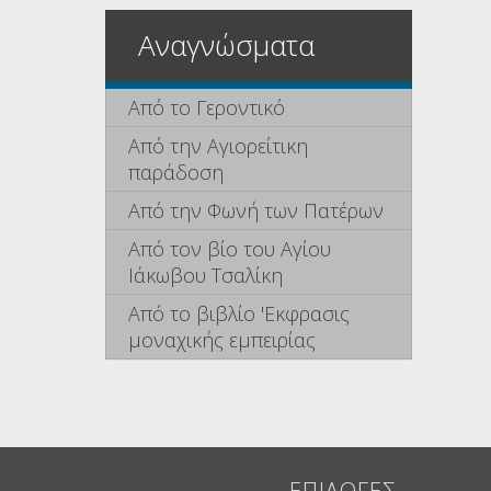
Αναγνώσματα
Από το Γεροντικό
Από την Αγιορείτικη
παράδοση
Από την Φωνή των Πατέρων
Από τον βίο του Αγίου
Ιάκωβου Τσαλίκη
Από το βιβλίο 'Εκφρασις
μοναχικής εμπειρίας
ΕΠΙΛΟΓΕΣ