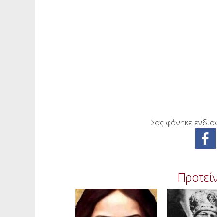
Σας φάνηκε ενδιαφ
Προτείν