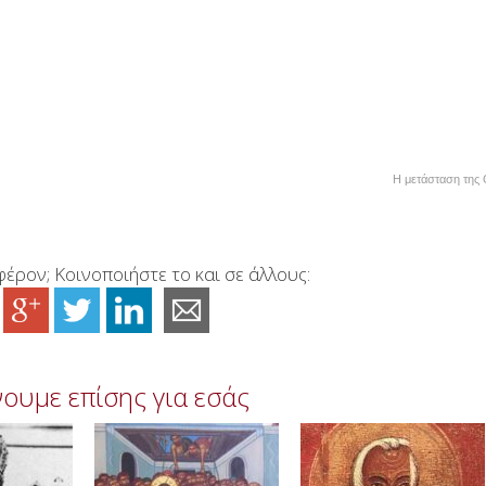
Η μετάσταση της
έρον; Κοινοποιήστε το και σε άλλους:
ουμε επίσης για εσάς