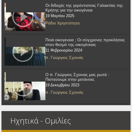
Οι διδαχές της γερόντισσας Γαλακτίας της
Κρήτης για την οικογένεια
19 Μαρτίου 2025
Ράδιο Χρηστότητα
Ποιά οικογενεια ; Οι σύγχρονες προκλήσεις
στον θεσμό της οικογένειας
11 Φεβρουαρίου 2024
π. Γεώργιος Σχοινάς
Ο π. Γεώργιος Σχοινας μας ρωτά :
Πιστεύουμε στην μετάνοια;
19 Δεκεμβρίου 2023
π. Γεώργιος Σχοινάς
Ηχητικά - Ομιλίες