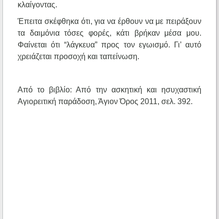
κλαίγοντας.
Έπειτα σκέφθηκα ότι, για να έρθουν να με πειράξουν
τα δαιμόνια τόσες φορές, κάτι βρήκαν μέσα μου.
Φαίνεται ότι “λάγκευα” προς τον εγωισμό. Γι’ αυτό
χρειάζεται προσοχή και ταπείνωση.
Από το βιβλίο: Από την ασκητική και ησυχαστική
Αγιορειτική παράδοση, Άγιον Όρος 2011, σελ. 392.