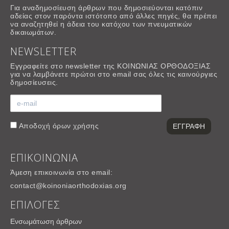
Για αναδημοσίευση άρθρων που δημοσιεύονται κατόπιν
αδείας στον παρόντα ιστότοπο από άλλες πηγές, θα πρέπει
να αναζητηθεί η άδεια του κατόχου των πνευματικών
δικαιωμάτων.
NEWSLETTER
Εγγραφείτε στο newsletter της ΚΟΙΝΩΝΙΑΣ ΟΡΘΟΔΟΞΙΑΣ
για να λαμβάνετε πρώτοι στο email σας όλες τις καινούργιες
δημοσίευσεις.
Αποδοχή
όρων χρήσης
ΕΠΙΚΟΙΝΩΝΙΑ
Άμεση επικοινωνία στο email:
contact@koinoniaorthodoxias.org
ΕΠΙΛΟΓΕΣ
Ενσωμάτωση άρθρων