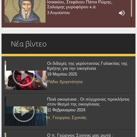
Ισαακίου, Στεφάνου Πάπα Ρώμης,
Σαλώμης μυροφόρου κ.ά.
3 Αυγούστου
Νέα βίντεο
Οι διδαχές της γερόντισσας Γαλακτίας της
Κρήτης για την οικογένεια
19 Μαρτίου 2025
Ράδιο Χρηστότητα
Ποιά οικογενεια ; Οι σύγχρονες προκλήσεις
στον θεσμό της οικογένειας
11 Φεβρουαρίου 2024
π. Γεώργιος Σχοινάς
Ο π. Γεώργιος Σχοινας μας ρωτά :