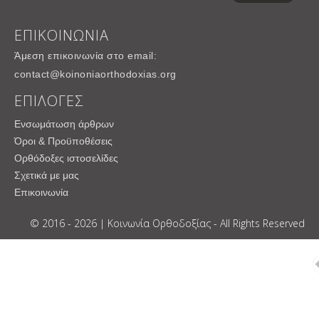
ΕΠΙΚΟΙΝΩΝΙΑ
Άμεση επικοινωνία στο email:
contact@koinoniaorthodoxias.org
ΕΠΙΛΟΓΕΣ
Ενσωμάτωση άρθρων
Όροι & Προϋποθέσεις
Ορθόδοξες ιστοσελίδες
Σχετικά με μας
Επικοινωνία
© 2016 - 2026 | Κοινωνία Ορθοδοξίας - All Rights Reserved