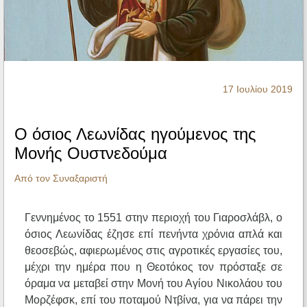
Ηχητικά
17 Ιουλίου 2019
Ο όσιος Λεωνίδας ηγούμενος της
Μονής Ουστνεδούμα
Από τον Συναξαριστή
Γεννημένος το 1551 στην περιοχή του Γιαροσλάβλ, ο
όσιος Λεωνίδας έζησε επί πενήντα χρόνια απλά και
θεοσεβώς, αφιερωμένος στις αγροτικές εργασίες του,
μέχρι την ημέρα που η Θεοτόκος τον πρόσταξε σε
όραμα να μεταβεί στην Μονή του Αγίου Νικολάου του
Μορζέφσκ, επί του ποταμού Ντβίνα, για να πάρει την