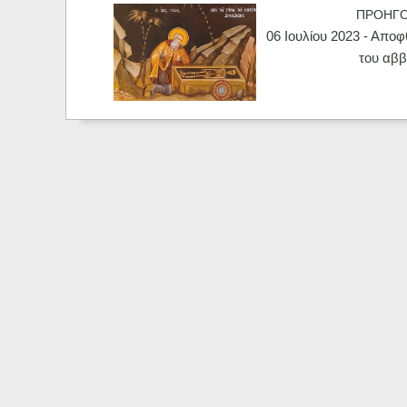
ΠΡΟΗΓ
06 Ιουλίου 2023 - Απο
του αβ