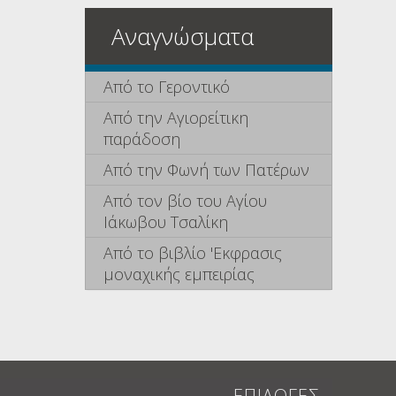
Αναγνώσματα
Από το Γεροντικό
Από την Αγιορείτικη
παράδοση
Από την Φωνή των Πατέρων
Από τον βίο του Αγίου
Ιάκωβου Τσαλίκη
Από το βιβλίο 'Εκφρασις
μοναχικής εμπειρίας
ΕΠΙΛΟΓΕΣ