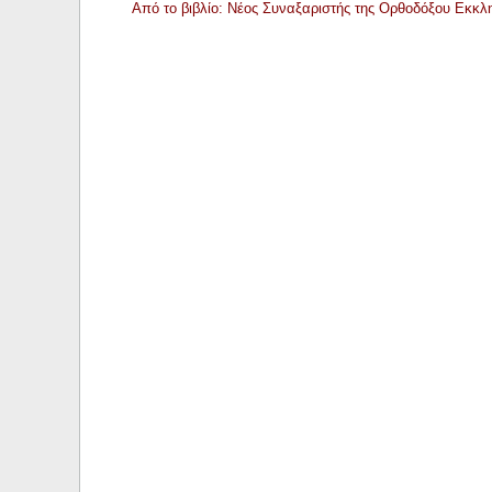
Από το βιβλίο: Νέος Συναξαριστής της Ορθοδόξου Εκκλη