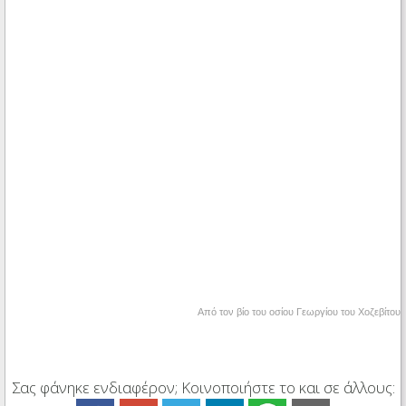
Από τον βίο του οσίου Γεωργίου του Χοζεβίτου
Σας φάνηκε ενδιαφέρον; Κοινοποιήστε το και σε άλλους: