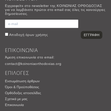
Εγγραφείτε στο newsletter της ΚΟΙΝΩΝΙΑΣ ΟΡΘΟΔΟΞΙΑΣ
για να λαμβάνετε πρώτοι στο email σας όλες τις καινούργιες
δημοσίευσεις.
Αποδοχή
όρων χρήσης
ΕΠΙΚΟΙΝΩΝΙΑ
Άμεση επικοινωνία στο email:
contact@koinoniaorthodoxias.org
ΕΠΙΛΟΓΕΣ
Ενσωμάτωση άρθρων
Όροι & Προϋποθέσεις
Ορθόδοξες ιστοσελίδες
Σχετικά με μας
Επικοινωνία