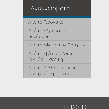
Αναγνώσματα
Από το Γεροντικό
Από την Αγιορείτικη
παράδοση
Από την Φωνή των Πατέρων
Από τον βίο του Αγίου
Ιάκωβου Τσαλίκη
Από το βιβλίο 'Εκφρασις
μοναχικής εμπειρίας
ΕΠΙΛΟΓΕΣ