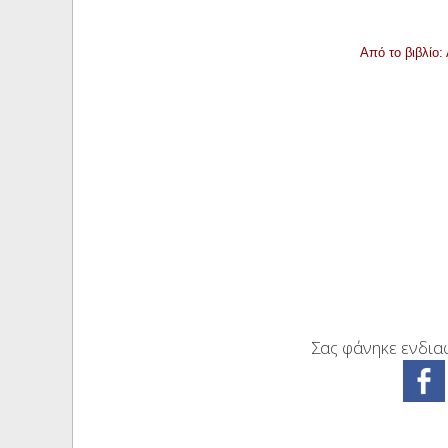
Από το βιβλίο:
Σας φάνηκε ενδιαφ