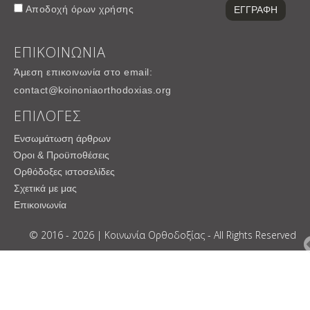
Αποδοχή
όρων χρήσης
ΕΠΙΚΟΙΝΩΝΙΑ
Άμεση επικοινωνία στο email:
contact@koinoniaorthodoxias.org
ΕΠΙΛΟΓΕΣ
Ενσωμάτωση άρθρων
Όροι & Προϋποθέσεις
Ορθόδοξες ιστοσελίδες
Σχετικά με μας
Επικοινωνία
© 2016 - 2026 | Κοινωνία Ορθοδοξίας - All Rights Reserved