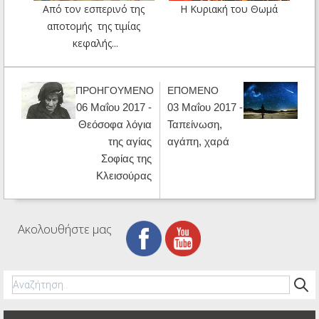
Από τον εσπερινό της
Η Κυριακή του Θωμά
αποτομής της τιμίας
κεφαλής...
ΠΡΟΗΓΟΥΜΕΝΟ
ΕΠΟΜΕΝΟ
06 Μαΐου 2017 -
03 Μαΐου 2017 -
Θεόσοφα λόγια
Ταπείνωση,
της αγίας
αγάπη, χαρά
Σοφίας της
Κλεισούρας
Ακολουθήστε μας