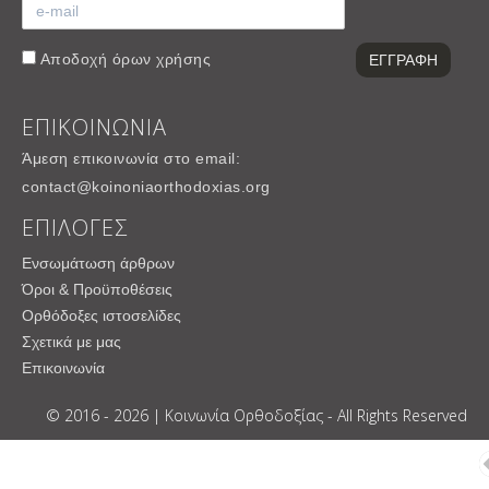
Αποδοχή
όρων χρήσης
ΕΠΙΚΟΙΝΩΝΙΑ
Άμεση επικοινωνία στο email:
contact@koinoniaorthodoxias.org
ΕΠΙΛΟΓΕΣ
Ενσωμάτωση άρθρων
Όροι & Προϋποθέσεις
Ορθόδοξες ιστοσελίδες
Σχετικά με μας
Επικοινωνία
© 2016 - 2026 | Κοινωνία Ορθοδοξίας - All Rights Reserved