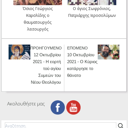
Όσιος Γεώργιος
Ο άγιος Σωφρόνιος,
Καρσλίδης ο
Πατριάρχης Ιεροσολύμων
θαυματουργός
λειτουργός
ΠΡΟΗΓΟΥΜΕΝΟ
ΕΠΟΜΕΝΟ
12 Οκτωβρίου
10 Οκτωβρίου
2021 - Η εορτή
2021 - Ο Κύριος
τού αγίου
κατάργησε το
Συμεών του
θάνατο
Νέου Θεολόγου
Ακολουθήστε μας