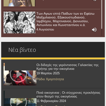
Των Αγιων επτά Παίδων των εν Εφέσω
Μαξιμιλιανού, Εξακουστωδιανού,
Ιαμβλίχου, Μαρτινιανού, Διονυσίου,
Αντωνίνου και Κωνσταντίνου κ.ά.
4 Αυγούστου
Νέα βίντεο
Οι διδαχές της γερόντισσας Γαλακτίας της
Κρήτης για την οικογένεια
19 Μαρτίου 2025
Ράδιο Χρηστότητα
Ποιά οικογενεια ; Οι σύγχρονες προκλήσεις
στον θεσμό της οικογένειας
11 Φεβρουαρίου 2024