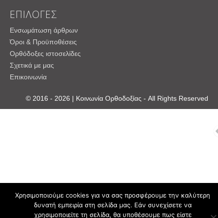
ΕΠΙΛΟΓΕΣ
Ενσωμάτωση άρθρων
Όροι & Προϋποθέσεις
Ορθόδοξες ιστοσελίδες
Σχετικά με μας
Επικοινωνία
© 2016 - 2026 | Κοινωνία Ορθοδοξίας - All Rights Reserved
Χρησιμοποιούμε cookies για να σας προσφέρουμε την καλύτερη
δυνατή εμπειρία στη σελίδα μας. Εάν συνεχίσετε να
χρησιμοποιείτε τη σελίδα, θα υποθέσουμε πως είστε