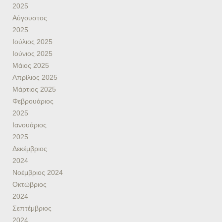
2025
Αύγουστος
2025
Ιούλιος 2025
Ιούνιος 2025
Μάιος 2025
Απρίλιος 2025
Μάρτιος 2025
Φεβρουάριος
2025
Ιανουάριος
2025
Δεκέμβριος
2024
Νοέμβριος 2024
Οκτώβριος
2024
Σεπτέμβριος
2024