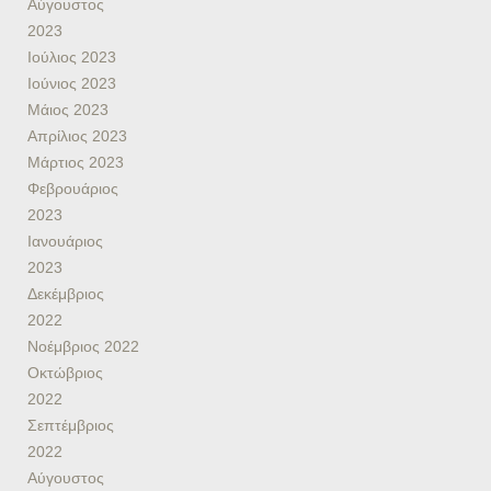
Αύγουστος
2023
Ιούλιος 2023
Ιούνιος 2023
Μάιος 2023
Απρίλιος 2023
Μάρτιος 2023
Φεβρουάριος
2023
Ιανουάριος
2023
Δεκέμβριος
2022
Νοέμβριος 2022
Οκτώβριος
2022
Σεπτέμβριος
2022
Αύγουστος