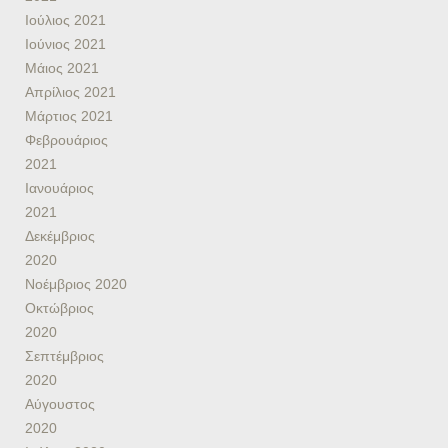
Ιούλιος 2021
Ιούνιος 2021
Μάιος 2021
Απρίλιος 2021
Μάρτιος 2021
Φεβρουάριος
2021
Ιανουάριος
2021
Δεκέμβριος
2020
Νοέμβριος 2020
Οκτώβριος
2020
Σεπτέμβριος
2020
Αύγουστος
2020