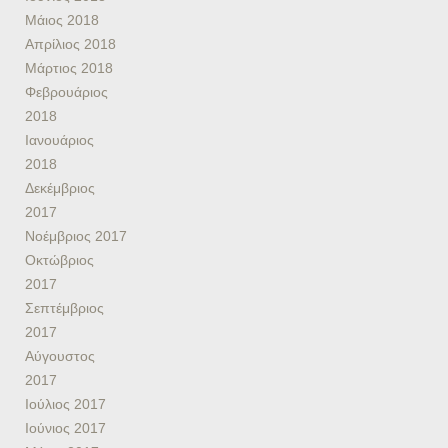
Μάιος 2018
Απρίλιος 2018
Μάρτιος 2018
Φεβρουάριος
2018
Ιανουάριος
2018
Δεκέμβριος
2017
Νοέμβριος 2017
Οκτώβριος
2017
Σεπτέμβριος
2017
Αύγουστος
2017
Ιούλιος 2017
Ιούνιος 2017