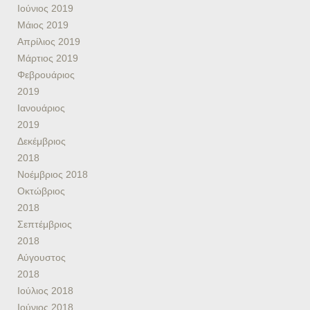
Ιούνιος 2019
Μάιος 2019
Απρίλιος 2019
Μάρτιος 2019
Φεβρουάριος
2019
Ιανουάριος
2019
Δεκέμβριος
2018
Νοέμβριος 2018
Οκτώβριος
2018
Σεπτέμβριος
2018
Αύγουστος
2018
Ιούλιος 2018
Ιούνιος 2018