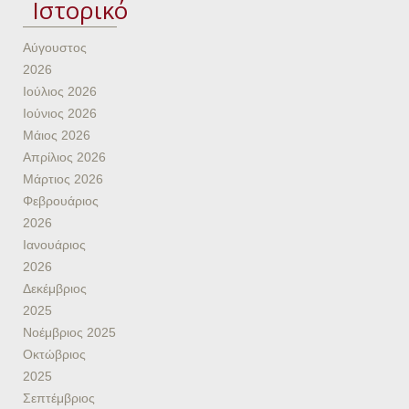
Ιστορικό
Αύγουστος
2026
Ιούλιος 2026
Ιούνιος 2026
Μάιος 2026
Απρίλιος 2026
Μάρτιος 2026
Φεβρουάριος
2026
Ιανουάριος
2026
Δεκέμβριος
2025
Νοέμβριος 2025
Οκτώβριος
2025
Σεπτέμβριος