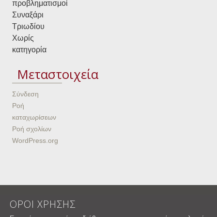
προβληματισμοί
Συναξάρι
Τριωδίου
Χωρίς
κατηγορία
Μεταστοιχεία
Σύνδεση
Ροή
καταχωρίσεων
Ροή σχολίων
WordPress.org
ΟΡΟΙ ΧΡΗΣΗΣ