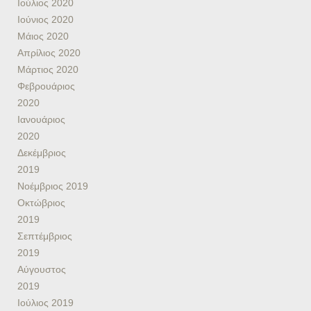
Ιούλιος 2020
Ιούνιος 2020
Μάιος 2020
Απρίλιος 2020
Μάρτιος 2020
Φεβρουάριος
2020
Ιανουάριος
2020
Δεκέμβριος
2019
Νοέμβριος 2019
Οκτώβριος
2019
Σεπτέμβριος
2019
Αύγουστος
2019
Ιούλιος 2019