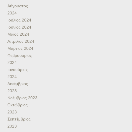
Αύγουστος
2024
Ιούλιος 2024
Ιούνιος 2024
Μάιος 2024
Απρίλιος 2024
Μάρτιος 2024
Φεβρουάριος
2024
Ιανουάριος
2024
Δεκέμβριος
2023
Νοέμβριος 2023
Οκτώβριος
2023
Σεπτέμβριος
2023