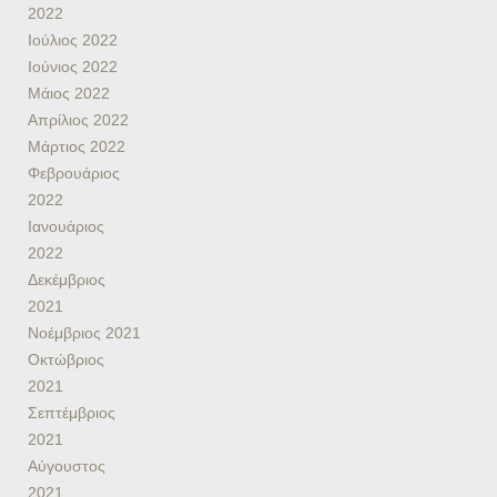
2022
Ιούλιος 2022
Ιούνιος 2022
Μάιος 2022
Απρίλιος 2022
Μάρτιος 2022
Φεβρουάριος
2022
Ιανουάριος
2022
Δεκέμβριος
2021
Νοέμβριος 2021
Οκτώβριος
2021
Σεπτέμβριος
2021
Αύγουστος
2021