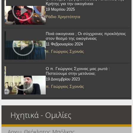
Κρήτης για την οικογένεια
19 Μαρτίου 2025
Ράδιο Χρηστότητα
Ποιά οικογενεια ; Οι σύγχρονες προκλήσεις
στον θεσμό της οικογένειας
11 Φεβρουαρίου 2024
π. Γεώργιος Σχοινάς
Ο π. Γεώργιος Σχοινας μας ρωτά :
Πιστεύουμε στην μετάνοια;
19 Δεκεμβρίου 2023
π. Γεώργιος Σχοινάς
Ηχητικά - Ομιλίες
Αρχιμ. Θεόκλητος Μπόλκας