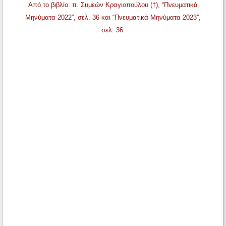
Από το βιβλίο: π. Συμεών Κραγιοπούλου (†), “Πνευματικά
Μηνύματα 2022”, σελ. 36 και “Πνευματικά Μηνύματα 2023”,
σελ. 36.