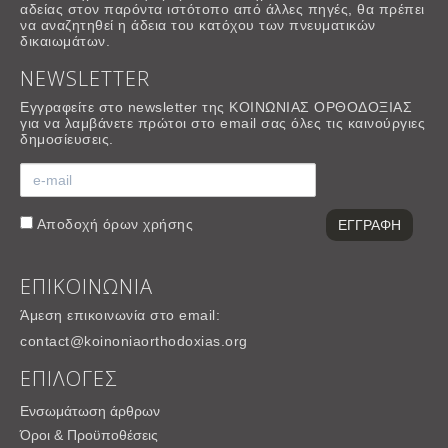
αδείας στον παρόντα ιστότοπο από άλλες πηγές, θα πρέπει
να αναζητηθεί η άδεια του κατόχου των πνευματικών
δικαιωμάτων.
NEWSLETTER
Εγγραφείτε στο newsletter της ΚΟΙΝΩΝΙΑΣ ΟΡΘΟΔΟΞΙΑΣ
για να λαμβάνετε πρώτοι στο email σας όλες τις καινούργιες
δημοσίευσεις.
Αποδοχή
όρων χρήσης
ΕΠΙΚΟΙΝΩΝΙΑ
Άμεση επικοινωνία στο email:
contact@koinoniaorthodoxias.org
ΕΠΙΛΟΓΕΣ
Ενσωμάτωση άρθρων
Όροι & Προϋποθέσεις