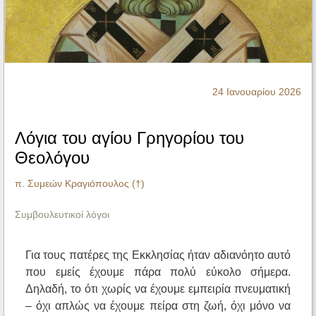
Ηχητικά
24 Ιανουαρίου 2026
Λόγια του αγίου Γρηγορίου του
Θεολόγου
π. Συμεών Κραγιόπουλος (†)
Συμβουλευτικοί λόγοι
Για τους πατέρες της Εκκλησίας ήταν αδιανόητο αυτό
που εμείς έχουμε πάρα πολύ εύκολο σήμερα.
Δηλαδή, το ότι χωρίς να έχουμε εμπειρία πνευματική
– όχι απλώς να έχουμε πείρα στη ζωή, όχι μόνο να