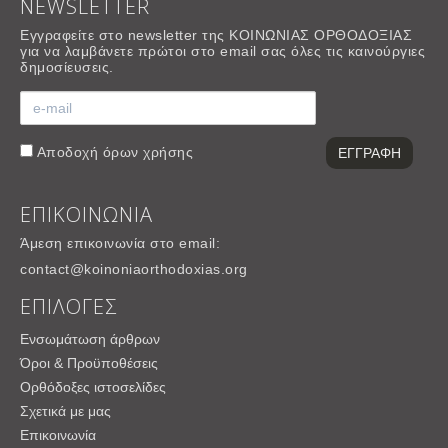
NEWSLETTER
Εγγραφείτε στο newsletter της ΚΟΙΝΩΝΙΑΣ ΟΡΘΟΔΟΞΙΑΣ
για να λαμβάνετε πρώτοι στο email σας όλες τις καινούργιες
δημοσίευσεις.
Αποδοχή
όρων χρήσης
ΕΠΙΚΟΙΝΩΝΙΑ
Άμεση επικοινωνία στο email:
contact@koinoniaorthodoxias.org
ΕΠΙΛΟΓΕΣ
Ενσωμάτωση άρθρων
Όροι & Προϋποθέσεις
Ορθόδοξες ιστοσελίδες
Σχετικά με μας
Επικοινωνία