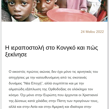
Ηχητικά
24 Μαΐου 2022
Η ιεραποστολή στο Κονγκό και πώς
ξεκίνησε
Ο εικοστός πρώτος αιώνας δεν έχει μόνο τις αρνητικές του
απηχήσεις με την κατευθυνόμενη από τις σκοτεινές
δυνάμεις “Νέα Εποχή”, αλλά συμπίπτει και με την
αλματώδη εξάπλωση της Ορθοδοξίας σε ολόκληρο τον
κόσμο. Όχι μόνο στην Ευρώπη που έρχονται οι Χριστιανοί
της Δύσεως κατά χιλιάδες στην Πίστη των προγόνων τους,
αλλά και στην Ασία και στην Αμερική και ιδιαίτερα στην