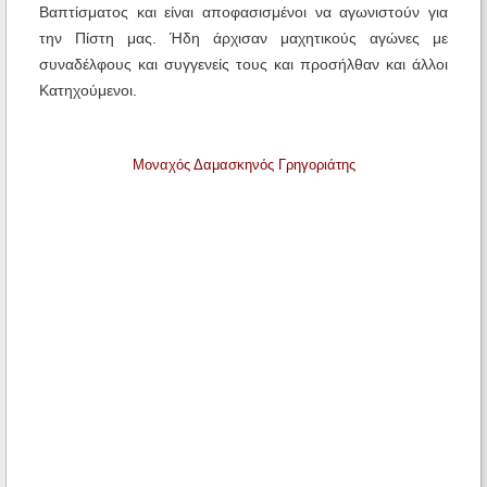
Βαπτίσματος και είναι αποφασισμένοι να αγωνιστούν για
την Πίστη μας. Ήδη άρχισαν μαχητικούς αγώνες με
συναδέλφους και συγγενείς τους και προσήλθαν και άλλοι
Κατηχούμενοι.
Μοναχός Δαμασκηνός Γρηγοριάτης