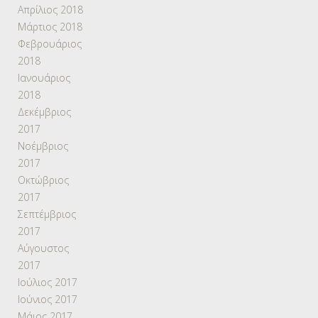
Απρίλιος 2018
Μάρτιος 2018
Φεβρουάριος
2018
Ιανουάριος
2018
Δεκέμβριος
2017
Νοέμβριος
2017
Οκτώβριος
2017
Σεπτέμβριος
2017
Αύγουστος
2017
Ιούλιος 2017
Ιούνιος 2017
Μάιος 2017