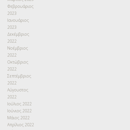
Φεβρουάριος
2023
Ιανουάριος
2023
Δεκέμβριος
2022
Νοέμβριος
2022
Οκτώβριος
2022
Σεπτέμβριος
2022
Αύγουστος
2022
Ιούλιος 2022
Ιούνιος 2022
Μάιος 2022
Απρίλιος 2022