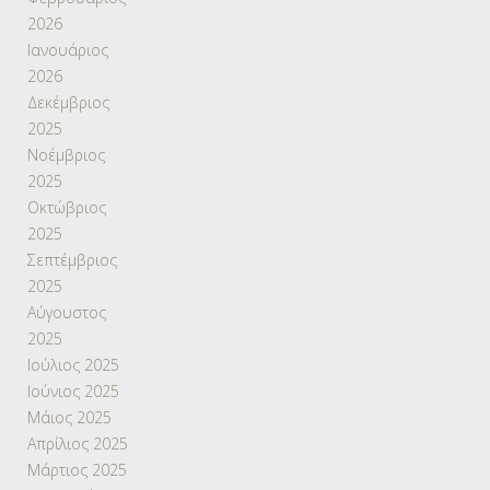
2026
Ιανουάριος
2026
Δεκέμβριος
2025
Νοέμβριος
2025
Οκτώβριος
2025
Σεπτέμβριος
2025
Αύγουστος
2025
Ιούλιος 2025
Ιούνιος 2025
Μάιος 2025
Απρίλιος 2025
Μάρτιος 2025