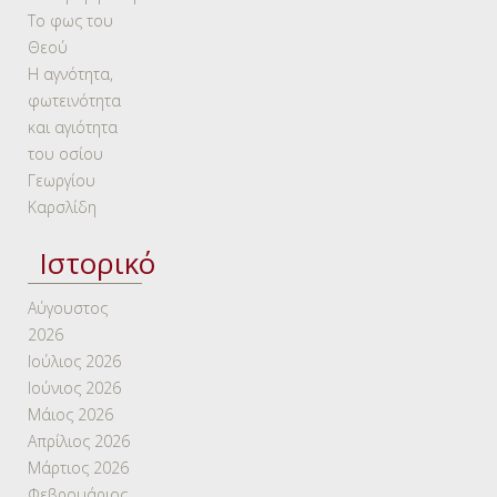
Το φως του
Θεού
Η αγνότητα,
φωτεινότητα
και αγιότητα
του οσίου
Γεωργίου
Καρσλίδη
Ιστορικό
Αύγουστος
2026
Ιούλιος 2026
Ιούνιος 2026
Μάιος 2026
Απρίλιος 2026
Μάρτιος 2026
Φεβρουάριος