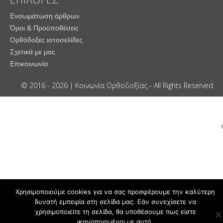
Ενσωμάτωση άρθρων
Όροι & Προϋποθέσεις
Ορθόδοξες ιστοσελίδες
Σχετικά με μας
Επικοινωνία
© 2016 - 2026 | Κοινωνία Ορθοδοξίας - All Rights Reserved
Χρησιμοποιούμε cookies για να σας προσφέρουμε την καλύτερη
δυνατή εμπειρία στη σελίδα μας. Εάν συνεχίσετε να
χρησιμοποιείτε τη σελίδα, θα υποθέσουμε πως είστε
ικανοποιημένοι με αυτό.