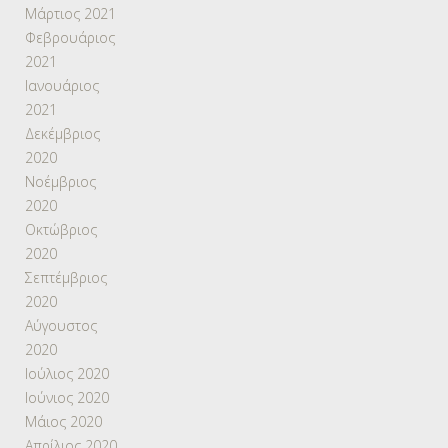
Μάρτιος 2021
Φεβρουάριος
2021
Ιανουάριος
2021
Δεκέμβριος
2020
Νοέμβριος
2020
Οκτώβριος
2020
Σεπτέμβριος
2020
Αύγουστος
2020
Ιούλιος 2020
Ιούνιος 2020
Μάιος 2020
Απρίλιος 2020