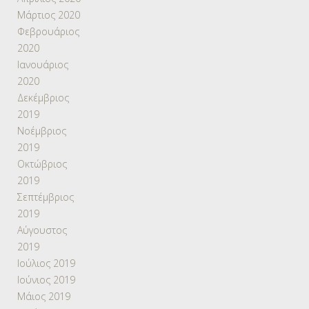
Μάρτιος 2020
Φεβρουάριος
2020
Ιανουάριος
2020
Δεκέμβριος
2019
Νοέμβριος
2019
Οκτώβριος
2019
Σεπτέμβριος
2019
Αύγουστος
2019
Ιούλιος 2019
Ιούνιος 2019
Μάιος 2019