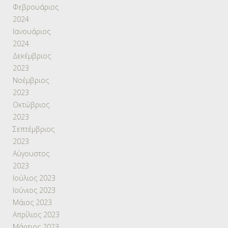
Φεβρουάριος
2024
Ιανουάριος
2024
Δεκέμβριος
2023
Νοέμβριος
2023
Οκτώβριος
2023
Σεπτέμβριος
2023
Αύγουστος
2023
Ιούλιος 2023
Ιούνιος 2023
Μάιος 2023
Απρίλιος 2023
Μάρτιος 2023