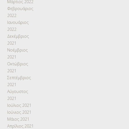
Μάρτιος 2022
Φεβρουάριος
2022
Ιανουάριος
2022
Δεκέμβριος
2021
Νοέμβριος
2021
Οκτώβριος
2021
Σεπτέμβριος
2021
Αύγουστος
2021
Ιούλιος 2021
Ιούνιος 2021
Μάιος 2021
Απρίλιος 2021