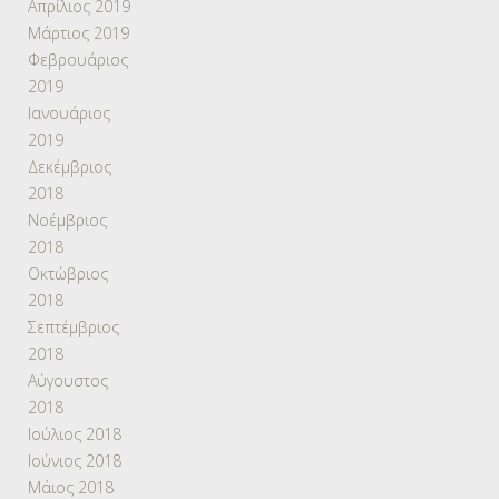
Απρίλιος 2019
Μάρτιος 2019
Φεβρουάριος
2019
Ιανουάριος
2019
Δεκέμβριος
2018
Νοέμβριος
2018
Οκτώβριος
2018
Σεπτέμβριος
2018
Αύγουστος
2018
Ιούλιος 2018
Ιούνιος 2018
Μάιος 2018