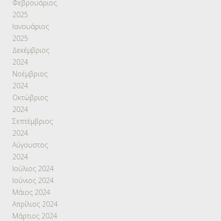
Φεβρουάριος
2025
Ιανουάριος
2025
Δεκέμβριος
2024
Νοέμβριος
2024
Οκτώβριος
2024
Σεπτέμβριος
2024
Αύγουστος
2024
Ιούλιος 2024
Ιούνιος 2024
Μάιος 2024
Απρίλιος 2024
Μάρτιος 2024