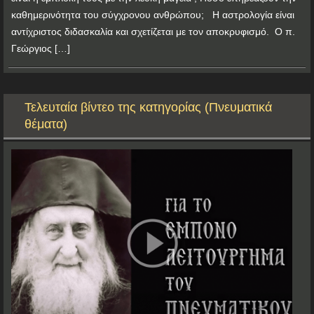
καθημερινότητα του σύγχρονου ανθρώπου; Η αστρολογία είναι
αντίχριστος διδασκαλία και σχετίζεται με τον αποκρυφισμό. Ο π.
Γεώργιος […]
Τελευταία βίντεο της κατηγορίας (Πνευματικά
θέματα)