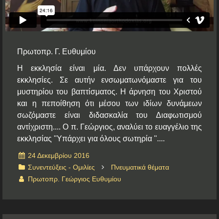
Ηχητικά
Πρωτοπρ. Γ. Ευθυμίου
Η εκκλησία είναι μία. Δεν υπάρχουν πολλές
εκκλησίες. Σε αυτήν ενσωματωνόμαστε για του
μυστηρίου του βαπτίσματος. Η άρνηση του Χριστού
και η πεποίθηση ότι μέσου των ιδίων δυνάμεων
σωζόμαστε είναι διδασκαλία του Διαφωτισμού
αντίχριστη.... Ο π. Γεώργιος, αναλύει το ευαγγέλιο της
εκκλησίας ''Υπάρχει για όλους σωτηρία ''....
24 Δεκεμβρίου 2016
Συνεντεύξεις - Ομιλίες
Πνευματικά θέματα
Πρωτοπρ. Γεώργιος Ευθυμίου