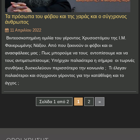
Τα πρόσωπα του φόβου και της χαράς και ο σύγχρονος
άνθρωπος
11 Απριλίου 2022
Βιντεοσκοπημένη ομιλία του γέροντος Χρυσοστόμου της Ι.Μ.
Φανερωμένης Νάξου. Από που ξεκινούν οι φόβοι και οι
ανασφάλειες μας ; Πως μπορούμε να τους εντοπίσουμε και να
τους αντιμετωπίσουμε; Υπήρχαν παλαιότερα η σήμερα οι τωρινές
συνθήκες δυσκολεύουν περισσότερο την κοινωνία ; Τι έλεγαν
παλαιότεροι και σύγχρονοι γέροντες για την κατάθλιψη και το
άγχος ;
Σελίδα 1 από 2
1
2
»