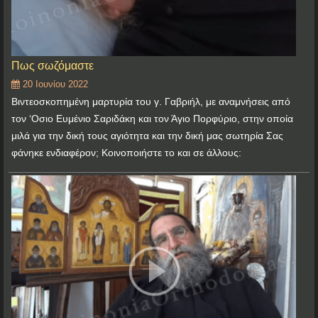
Πως σωζόμαστε
20 Ιουνίου 2022
Βιντεοσκοπημένη μαρτυρία του γ. Γαβριήλ, με αναμνήσεις από
τον ‘Οσιο Ευμένιο Σαριδάκη και τον Άγιο Πορφύριο, στην οποία
μιλά για την δική τους αγιότητα και την δική μας σωτηρία Σας
φάνηκε ενδιαφέρον; Κοινοποιήστε το και σε άλλους: