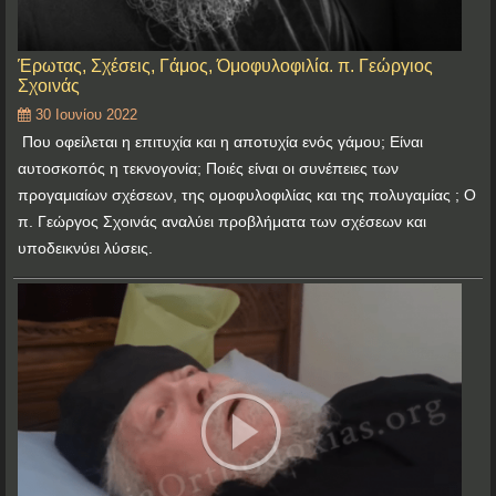
Έρωτας, Σχέσεις, Γάμος, Όμοφυλοφιλία. π. Γεώργιος
Σχοινάς
30 Ιουνίου 2022
Που οφείλεται η επιτυχία και η αποτυχία ενός γάμου; Είναι
αυτοσκοπός η τεκνογονία; Ποιές είναι οι συνέπειες των
προγαμιαίων σχέσεων, της ομοφυλοφιλίας και της πολυγαμίας ; Ο
π. Γεώργος Σχοινάς αναλύει προβλήματα των σχέσεων και
υποδεικνύει λύσεις.