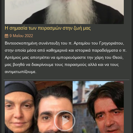
Η σημασία των πειρασμών στην ζωή μας
9 Μαΐου 2022
Βιντεοσκοπημένη συνέντευξη του π. Αρτεμίου του Γρηγοριάτου,
στην οποία μέσα από καθημερινά και ιστορικά παραδείγματα ο π.
Αρτέμιος μας αποτρέπει να εμπορευόμαστε την χάρη του Θεού,
μας βοηθά να διακρίνουμε τους πειρασμούς αλλά και να τους
αντιμετωπίζουμε.