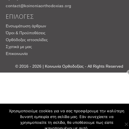
contact@koinoniaorthodoxias.org
ΕΠΙΛΟΓΕΣ
Ενσωμάτωση άρθρων
Όροι & Προϋποθέσεις
Ορθόδοξες ιστοσελίδες
Σχετικά με μας
Επικοινωνία
© 2016 - 2026 | Κοινωνία Ορθοδοξίας - All Rights Reserved
Χρησιμοποιούμε cookies για να σας προσφέρουμε την καλύτερη
δυνατή εμπειρία στη σελίδα μας. Εάν συνεχίσετε να
χρησιμοποιείτε τη σελίδα, θα υποθέσουμε πως είστε
ικανοποιημένοι με αυτό.