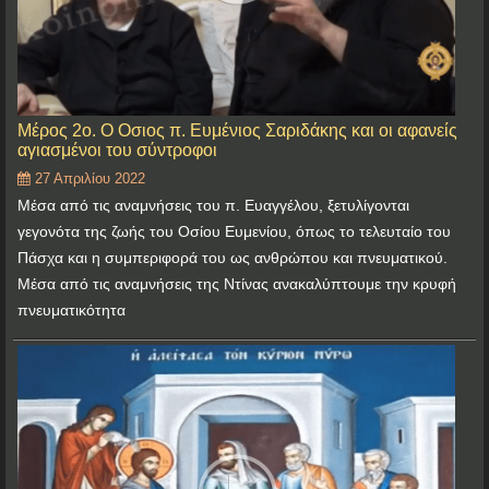
Μέρος 2ο. Ο Οσιος π. Ευμένιος Σαριδάκης και οι αφανείς
αγιασμένοι του σύντροφοι
27 Απριλίου 2022
Mέσα από τις αναμνήσεις του π. Ευαγγέλου, ξετυλίγονται
γεγονότα της ζωής του Οσίου Ευμενίου, όπως το τελευταίο του
Πάσχα και η συμπεριφορά του ως ανθρώπου και πνευματικού.
Μέσα από τις αναμνήσεις της Ντίνας ανακαλύπτουμε την κρυφή
πνευματικότητα