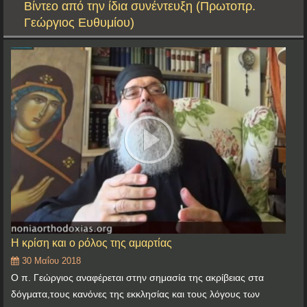
Βίντεο από την ίδια συνέντευξη (Πρωτοπρ.
Γεώργιος Ευθυμίου)
Η κρίση και ο ρόλος της αμαρτίας
30 Μαΐου 2018
Ο π. Γεώργιος αναφέρεται στην σημασία της ακρίβειας στα
δόγματα,τους κανόνες της εκκλησίας και τους λόγους των