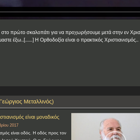
με στο πρώτο σκαλοπάτι για να προχωρήσουμε μετά στην εν Χρι
αστε έξω..[......] Η Ορθοδοξία είναι ο πρακτικός Χριστιανισμός
 Γεώργιος Μεταλλινός)
ιστιανισμός είναι μοναδικός
ρίου 2017
ισμός είναι οδός. Η οδός προς τον