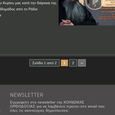
υ Κυρίου μας κατά την διάρκεια της
βδομάδος από το Ράδιο
α
Σελίδα 1 από 2
1
2
»
NEWSLETTER
Εγγραφείτε στο newsletter της ΚΟΙΝΩΝΙΑΣ
ΟΡΘΟΔΟΞΙΑΣ για να λαμβάνετε πρώτοι στο email σας
ς
όλες τις καινούργιες δημοσίευσεις.