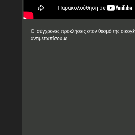
Οι σύγχρονες προκλήσεις στον θεσμό της οικογέν
αντιμετωπίσουμε ;