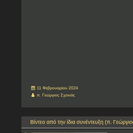
11 Φεβρουαρίου 2024
π. Γεώργιος Σχοινάς
Βίντεο από την ίδια συνέντευξη (π. Γεώργιο