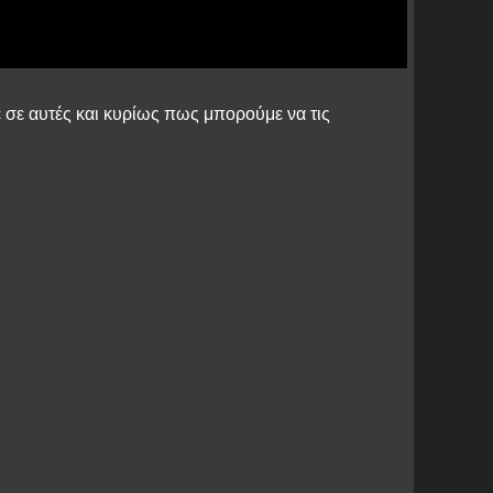
 σε αυτές και κυρίως πως μπορούμε να τις