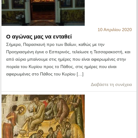
10 Απριλίου 2020
Ο αγώνας μας να ενταθεί
Σήμερα, Παρασκευή προ των Βαΐων, καθώς με την
Προηγιασμένη έγινε ο Εσπερινός, τελείωσε η Τεσσαρακοστή, και
από αύριο μπαίνουμε στις ημέρες που είναι αφιερωμένες στην
πορεία του Κυρίου προς το Πάθος, στις ημέρες που είναι
αφιερωμένες στο Πάθος του Κυρίου […]
Διαβάστε τη συνέχεια