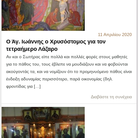
11 Απριλίου 2020
Ο Άγ. Ιωάννης ο Χρυσόστομος για τον
τετραήμερο Λάζαρο
Αν και ο Σωτήρας είπε πολλά και πολλές φορές στους μαθητές
για το πάθος του, τους έβλεπε να μουδιάζουν και να φοβούνται
ακούγοντάς τα, και να νομίζουν ότι το προμηνυόμενο πάθος είναι
ένδειξη αδυναμίας περισσότερο, παρά οικονομίας (δηλ.
φροντίδας για […]
Διαβάστε τη συνέχεια