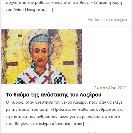
συχνά που τον μαθαίνει κανείς από στήθους. «Σήμερα η Χάρη
του Αγίου Πνεύματος […]
Διαβάστε τη συνέχεια
24 Απριλίου 2021
Το θαύμα της ανάστασης του Λαζάρου
Ο Κύριος, όταν ανέστησε τον νεκρό Λάζαρο, ήταν σαν να έλεγε,
με την πράξη του αυτή: «Πρόκειται να πάθω ως άνθρωπος για
τη σωτηρία των ανθρώπων, αλλά για να μη νομίσετε ότι αυτό
που θα γίνει είναι δείγμα αδυναμίας, πριν […]