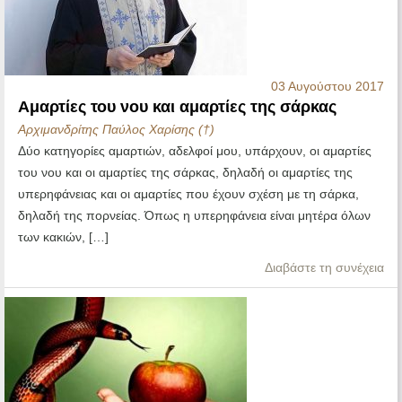
03 Αυγούστου 2017
Αμαρτίες του νου και αμαρτίες της σάρκας
Αρχιμανδρίτης Παύλος Χαρίσης (†)
Δύο κατηγορίες αμαρτιών, αδελφοί μου, υπάρχουν, οι αμαρτίες
του νου και οι αμαρτίες της σάρκας, δηλαδή οι αμαρτίες της
υπερηφάνειας και οι αμαρτίες που έχουν σχέση με τη σάρκα,
δηλαδή της πορνείας. Όπως η υπερηφάνεια είναι μητέρα όλων
των κακιών, […]
Διαβάστε τη συνέχεια