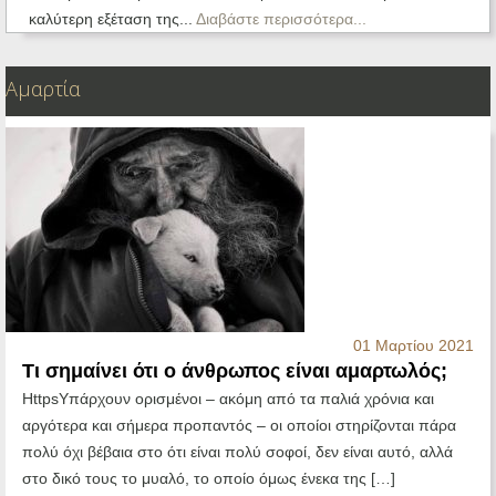
καλύτερη εξέταση της...
Διαβάστε περισσότερα...
Αμαρτία
01 Μαρτίου 2021
Τι σημαίνει ότι ο άνθρωπος είναι αμαρτωλός;
HttpsΥπάρχουν ορισμένοι – ακόμη από τα παλιά χρόνια και
αργότερα και σήμερα προπαντός – οι οποίοι στηρίζονται πάρα
πολύ όχι βέβαια στο ότι είναι πολύ σοφοί, δεν είναι αυτό, αλλά
στο δικό τους το μυαλό, το οποίο όμως ένεκα της […]