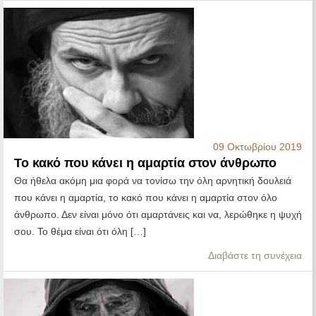
09 Οκτωβρίου 2019
Το κακό που κάνει η αμαρτία στον άνθρωπο
Θα ήθελα ακόμη μια φορά να τονίσω την όλη αρνητική δουλειά
που κάνει η αμαρτία, το κακό που κάνει η αμαρτία στον όλο
άνθρωπο. Δεν είναι μόνο ότι αμαρτάνεις και να, λερώθηκε η ψυχή
σου. Το θέμα είναι ότι όλη […]
Διαβάστε τη συνέχεια