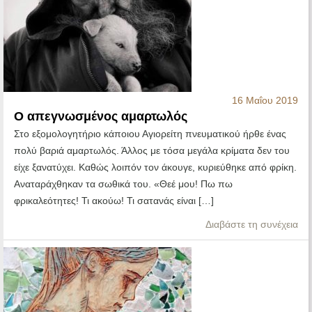
16 Μαΐου 2019
Ο απεγνωσμένος αμαρτωλός
Στο εξομολογητήριο κάποιου Αγιορείτη πνευματικού ήρθε ένας
πολύ βαριά αμαρτωλός. Άλλος με τόσα μεγάλα κρίματα δεν του
είχε ξανατύχει. Καθώς λοιπόν τον άκουγε, κυριεύθηκε από φρίκη.
Αναταράχθηκαν τα σωθικά του. «Θεέ μου! Πω πω
φρικαλεότητες! Τι ακούω! Τι σατανάς είναι […]
Διαβάστε τη συνέχεια