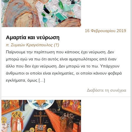
16 Φεβρουαρίου 2019
Αμαρτία και νεύρωση
π. Συμεών Κραγιόπουλος (†)
Παίρνουμε την περίπτωση που κάποιος έχει νεύρωση. Δεν
μπορώ εγώ να πω ότι αυτός είναι αμαρτωλότερος από έναν
άλλο που δεν έχει νεύρωση. Δεν μπορώ να το πω. Υπάρχουν
άνθρωποι οι οποίοι είναι εγκληματίες, οι οποίοι κάνουν φοβερά
εγκλήματα, όμως […]
Διαβάστε τη συνέχεια