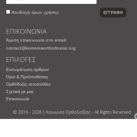
Αποδοχή
όρων χρήσης
ΕΠΙΚΟΙΝΩΝΙΑ
Άμεση επικοινωνία στο email:
contact@koinoniaorthodoxias.org
ΕΠΙΛΟΓΕΣ
Ενσωμάτωση άρθρων
Όροι & Προϋποθέσεις
Ορθόδοξες ιστοσελίδες
Σχετικά με μας
Επικοινωνία
© 2016 - 2026 | Κοινωνία Ορθοδοξίας - All Rights Reserved