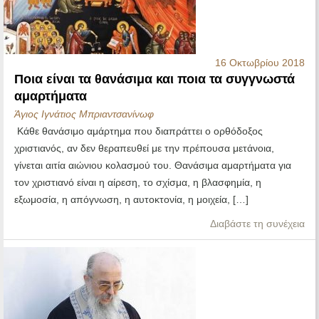
16 Οκτωβρίου 2018
Ποια είναι τα θανάσιμα και ποια τα συγγνωστά
αμαρτήματα
Άγιος Ιγνάτιος Μπριαντσανίνωφ
Κάθε θανάσιμο αμάρτημα που διαπράττει ο ορθόδοξος
χριστιανός, αν δεν θεραπευθεί με την πρέπουσα μετάνοια,
γίνεται αιτία αιώνιου κολασμού του. Θανάσιμα αμαρτήματα για
τον χριστιανό είναι η αίρεση, το σχίσμα, η βλασφημία, η
εξωμοσία, η απόγνωση, η αυτοκτονία, η μοιχεία, […]
Διαβάστε τη συνέχεια