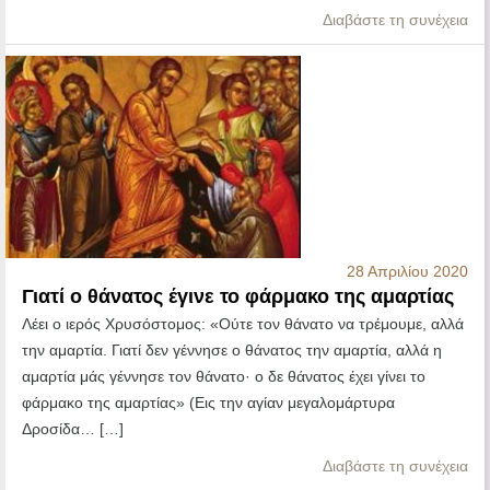
Διαβάστε τη συνέχεια
28 Απριλίου 2020
Γιατί ο θάνατος έγινε το φάρμακο της αμαρτίας
Λέει ο ιερός Χρυσόστομος: «Ούτε τον θάνατο να τρέμουμε, αλλά
την αμαρτία. Γιατί δεν γέννησε ο θάνατος την αμαρτία, αλλά η
αμαρτία μάς γέννησε τον θάνατο· ο δε θάνατος έχει γίνει το
φάρμακο της αμαρτίας» (Εις την αγίαν μεγαλομάρτυρα
Δροσίδα… […]
Διαβάστε τη συνέχεια