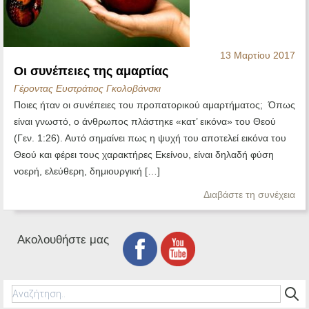
13 Μαρτίου 2017
Οι συνέπειες της αμαρτίας
Γέροντας Ευστράτιος Γκολοβάνσκι
Ποιες ήταν οι συνέπειες του προπατορικού αμαρτήματος; Όπως
είναι γνωστό, ο άνθρωπος πλάστηκε «κατ’ εικόνα» του Θεού
(Γεν. 1:26). Αυτό σημαίνει πως η ψυχή του αποτελεί εικόνα του
Θεού και φέρει τους χαρακτήρες Εκείνου, είναι δηλαδή φύση
νοερή, ελεύθερη, δημιουργική […]
Διαβάστε τη συνέχεια
Ακολουθήστε μας