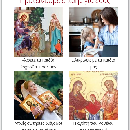
Προτείνουμε επίσης για εσάς
«Άφετε τα παιδία
Ειλικρινείς με τα παιδιά
έρχεσθαι προς με»
μας
Απλές σωτήριες διέξοδοι
Η αγάπη των γονέων