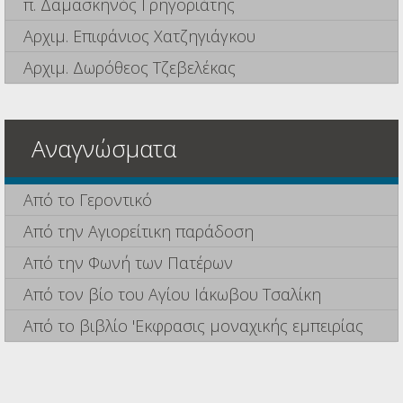
π. Δαμασκηνός Γρηγοριάτης
Αρχιμ. Επιφάνιος Χατζηγιάγκου
Αρχιμ. Δωρόθεος Τζεβελέκας
Αναγνώσματα
Από το Γεροντικό
Από την Αγιορείτικη παράδοση
Από την Φωνή των Πατέρων
Από τον βίο του Αγίου Ιάκωβου Τσαλίκη
Από το βιβλίο 'Εκφρασις μοναχικής εμπειρίας