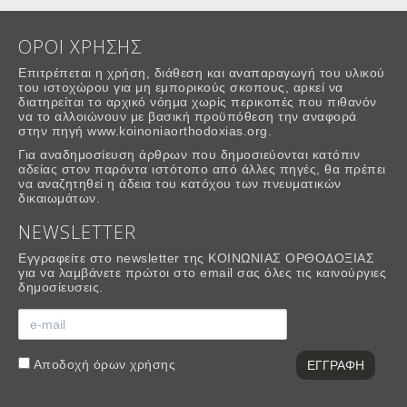
ΟΡΟΙ ΧΡΗΣΗΣ
Επιτρέπεται η χρήση, διάθεση και αναπαραγωγή του υλικού
του ιστοχώρου για μη εμπορικούς σκοπους, αρκεί να
διατηρείται το αρχικό νόημα χωρίς περικοπές που πιθανόν
να το αλλοιώνουν με βασική προϋπόθεση την αναφορά
στην πηγή www.koinoniaorthodoxias.org.
Για αναδημοσίευση άρθρων που δημοσιεύονται κατόπιν
αδείας στον παρόντα ιστότοπο από άλλες πηγές, θα πρέπει
να αναζητηθεί η άδεια του κατόχου των πνευματικών
δικαιωμάτων.
NEWSLETTER
Εγγραφείτε στο newsletter της ΚΟΙΝΩΝΙΑΣ ΟΡΘΟΔΟΞΙΑΣ
για να λαμβάνετε πρώτοι στο email σας όλες τις καινούργιες
δημοσίευσεις.
Αποδοχή
όρων χρήσης