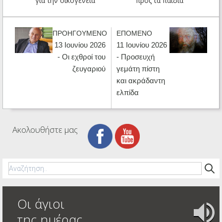
για την οικογένεια
προς τα παιδιά
ΠΡΟΗΓΟΥΜΕΝΟ
ΕΠΟΜΕΝΟ
13 Ιουνίου 2026
11 Ιουνίου 2026
- Οι εχθροί του
- Προσευχή
ζευγαριού
γεμάτη πίστη
και ακράδαντη
ελπίδα
Ακολουθήστε μας
Οι άγιοι
της ημέρας