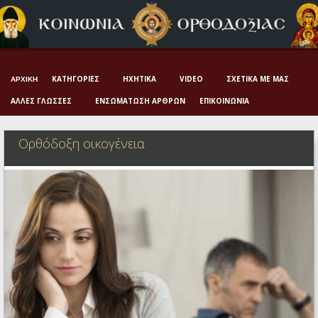
Αρχική
Πνευματική ζωή
Μαρτυρία και διδαχή
ΚΑΤΗΓΟΡΊΕΣ
ΗΧΗΤΙΚΆ
VIDEO
ΣΧΕΤΙΚΆ ΜΕ ΜΑΣ
ΑΡΧΙΚΉ
Λατρεία και προσευχή
ΆΛΛΕΣ ΓΛΏΣΣΕΣ
ΕΝΣΩΜΆΤΩΣΗ ΆΡΘΡΩΝ
ΕΠΙΚΟΙΝΩΝΊΑ
Πατερικό ανθολόγιο
Ορθόδοξη οικογένεια
Αγιολόγιο – Εορτολόγιο
Γέροντες
Η πίστη στην εποχή μας
Ορθόδοξη οικογένεια
Ορθόδοξο προσκυνητάριο
Σκέψεις-προβληματισμοί