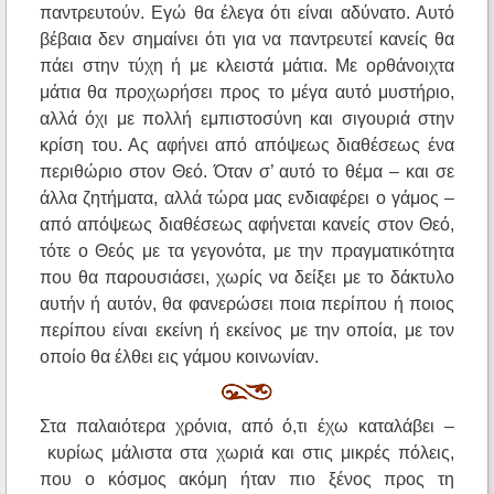
παντρευτούν. Εγώ θα έλεγα ότι είναι αδύνατο. Αυτό
βέβαια δεν σημαίνει ότι για να παντρευτεί κανείς θα
πάει στην τύχη ή με κλειστά μάτια. Με ορθάνοιχτα
μάτια θα προχωρήσει προς το μέγα αυτό μυστήριο,
αλλά όχι με πολλή εμπιστοσύνη και σιγουριά στην
κρίση του. Ας αφήνει από απόψεως διαθέσεως ένα
περιθώριο στον Θεό. Όταν σ’ αυτό το θέμα – και σε
άλλα ζητήματα, αλλά τώρα μας ενδιαφέρει ο γάμος –
από απόψεως διαθέσεως αφήνεται κανείς στον Θεό,
τότε ο Θεός με τα γεγονότα, με την πραγματικότητα
που θα παρουσιάσει, χωρίς να δείξει με το δάκτυλο
αυτήν ή αυτόν, θα φανερώσει ποια περίπου ή ποιος
περίπου είναι εκείνη ή εκείνος με την οποία, με τον
οποίο θα έλθει εις γάμου κοινωνίαν.
Στα παλαιότερα χρόνια, από ό,τι έχω καταλάβει –
κυρίως μάλιστα στα χωριά και στις μικρές πόλεις,
που ο κόσμος ακόμη ήταν πιο ξένος προς τη