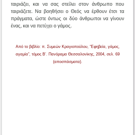
ταιριάζει, και να σας στείλει στον άνθρωπο που
ταιριάζετε. Να βοηθήσει ο Θεός να έρθουν έτσι τα
πράγματα, ώστε όντως οι δύο άνθρωποι να γίνουν
ένας, και να πετύχει ο γάμος.
Από το βιβλίο: π. Συμεών Κραγιοπούλου, “Εφηβεία, γάμος,
αγαμία”, τόμος Β’. Πανόραμα Θεσσαλονίκης, 2004, σελ. 69
(αποσπάσματα).