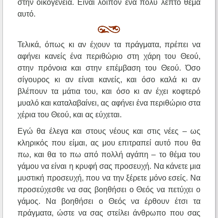
στην οικογένεια. Είναι λοιπόν ένα πολύ λεπτό θέμα
αυτό.
Τελικά, όπως κι αν έχουν τα πράγματα, πρέπει να
αφήνει κανείς ένα περιθώριο στη χάρη του Θεού,
στην πρόνοια και στην επέμβαση του Θεού. Όσο
σίγουρος κι αν είναι κανείς, και όσο καλά κι αν
βλέπουν τα μάτια του, και όσο κι αν έχει κοφτερό
μυαλό και καταλαβαίνει, ας αφήνει ένα περιθώριο στα
χέρια του Θεού, και ας εύχεται.
Εγώ θα έλεγα και στους νέους και στις νέες – ως
κληρικός που είμαι, ας μου επιτραπεί αυτό που θα
πω, και θα το πω από πολλή αγάπη – το θέμα του
γάμου να είναι η κρυφή σας προσευχή. Να κάνετε μια
μυστική προσευχή, που να την ξέρετε μόνο εσείς. Να
προσεύχεσθε να σας βοηθήσει ο Θεός να πετύχει ο
γάμος. Να βοηθήσει ο Θεός να έρθουν έτσι τα
πράγματα, ώστε να σας στείλει άνθρωπο που σας