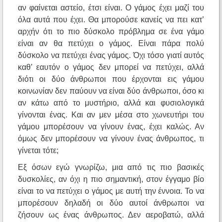
αν φαίνεται αστείο, έτσι είναι. Ο γάμος έχει μαζί του
όλα αυτά που έχει. Θα μπορούσε κανείς να πει κατ’
αρχήν ότι το πιο δύσκολο πρόβλημα σε ένα γάμο
είναι αν θα πετύχει ο γάμος. Είναι πάρα πολύ
δύσκολο να πετύχει ένας γάμος. Όχι τόσο γιατί αυτός
καθ’ εαυτόν ο γάμος δεν μπορεί να πετύχει, αλλά
διότι οι δύο άνθρωποι που έρχονται εις γάμου
κοινωνίαν δεν παύουν να είναι δύο άνθρωποι, όσο κι
αν κάτω από το μυστήριο, αλλά και φυσιολογικά
γίνονται ένας. Και αν μεν μέσα στο χωνευτήρι του
γάμου μπορέσουν να γίνουν ένας, έχει καλώς. Αν
όμως δεν μπορέσουν να γίνουν ένας άνθρωπος, τι
γίνεται τότε;
Εξ όσων εγώ γνωρίζω, μια από τις πιο βασικές
δυσκολίες, αν όχι η πιο σημαντική, στον έγγαμο βίο
είναι το να πετύχει ο γάμος με αυτή την έννοια. Το να
μπορέσουν δηλαδή οι δύο αυτοί άνθρωποι να
ζήσουν ως ένας άνθρωπος. Δεν αεροβατώ, αλλά