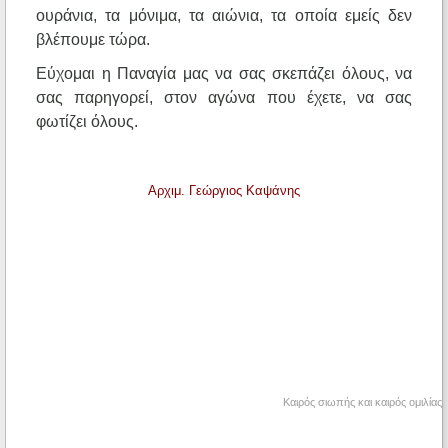
ουράνια, τα μόνιμα, τα αιώνια, τα οποία εμείς δεν
βλέπουμε τώρα.
Εύχομαι η Παναγία μας να σας σκεπάζει όλους, να
σας παρηγορεί, στον αγώνα που έχετε, να σας
φωτίζει όλους.
Αρχιμ. Γεώργιος Καψάνης
Καιρός σιωπής και καιρός ομιλίας