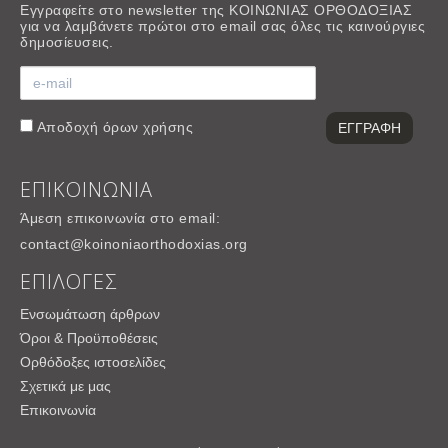
Εγγραφείτε στο newsletter της ΚΟΙΝΩΝΙΑΣ ΟΡΘΟΔΟΞΙΑΣ
για να λαμβάνετε πρώτοι στο email σας όλες τις καινούργιες
δημοσίευσεις.
Αποδοχή
όρων χρήσης
ΕΠΙΚΟΙΝΩΝΙΑ
Άμεση επικοινωνία στο email:
contact@koinoniaorthodoxias.org
ΕΠΙΛΟΓΕΣ
Ενσωμάτωση άρθρων
Όροι & Προϋποθέσεις
Ορθόδοξες ιστοσελίδες
Σχετικά με μας
Επικοινωνία