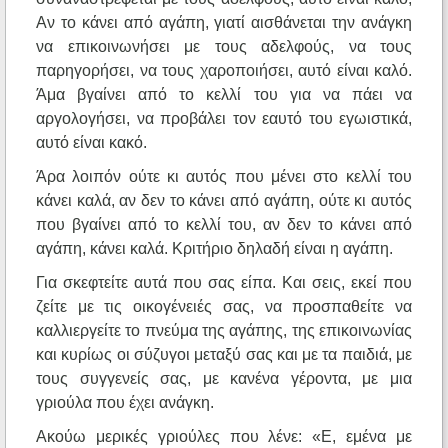
Αν το κάνει από αγάπη, γιατί αισθάνεται την ανάγκη
να επικοινωνήσει με τους αδελφούς, να τους
παρηγορήσει, να τους χαροποιήσει, αυτό είναι καλό.
Άμα βγαίνει από το κελλί του για να πάει να
αργολογήσει, να προβάλει τον εαυτό του εγωιστικά,
αυτό είναι κακό.
Άρα λοιπόν ούτε κι αυτός που μένει στο κελλί του
κάνει καλά, αν δεν το κάνει από αγάπη, ούτε κι αυτός
που βγαίνει από το κελλί του, αν δεν το κάνει από
αγάπη, κάνει καλά. Κριτήριο δηλαδή είναι η αγάπη.
Για σκεφτείτε αυτά που σας είπα. Και σεις, εκεί που
ζείτε με τις οικογένειές σας, να προσπαθείτε να
καλλιεργείτε το πνεύμα της αγάπης, της επικοινωνίας
και κυρίως οι σύζυγοι μεταξύ σας και με τα παιδιά, με
τους συγγενείς σας, με κανένα γέροντα, με μια
γριούλα που έχει ανάγκη.
Ακούω μερικές γριούλες που λένε: «Ε, εμένα με