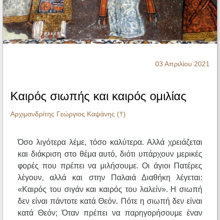
Ηχητικά
03 Απριλίου 2021
Καιρός σιωπής και καιρός ομιλίας
Αρχιμανδρίτης Γεώργιος Καψάνης (†)
Όσο λιγότερα λέμε, τόσο καλύτερα. Αλλά χρειάζεται
και διάκριση στο θέμα αυτό, διότι υπάρχουν μερικές
φορές που πρέπει να μιλήσουμε. Οι άγιοι Πατέρες
λέγουν, αλλά και στην Παλαιά Διαθήκη λέγεται:
«Καιρός του σιγάν και καιρός του λαλείν». Η σιωπή
δεν είναι πάντοτε κατά Θεόν. Πότε η σιωπή δεν είναι
κατά Θεόν; Όταν πρέπει να παρηγορήσουμε έναν