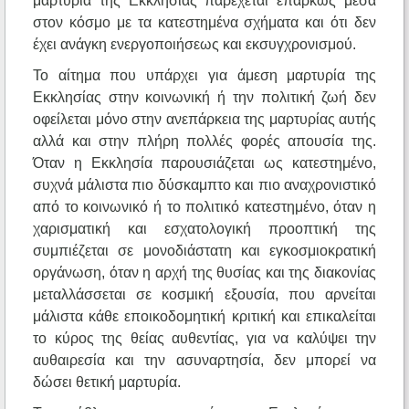
μαρτυρία της Εκκλησίας παρέχεται επαρκώς μέσα
στον κόσμο με τα κατεστημένα σχήματα και ότι δεν
έχει ανάγκη ενεργοποιήσεως και εκσυγχρονισμού.
Το αίτημα που υπάρχει για άμεση μαρτυρία της
Εκκλησίας στην κοινωνική ή την πολιτική ζωή δεν
οφείλεται μόνο στην ανεπάρκεια της μαρτυρίας αυτής
αλλά και στην πλήρη πολλές φορές απουσία της.
Όταν η Εκκλησία παρουσιάζεται ως κατεστημένο,
συχνά μάλιστα πιο δύσκαμπτο και πιο αναχρονιστικό
από το κοινωνικό ή το πολιτικό κατεστημένο, όταν η
χαρισματική και εσχατολογική προοπτική της
συμπιέζεται σε μονοδιάστατη και εγκοσμιοκρατική
οργάνωση, όταν η αρχή της θυσίας και της διακονίας
μεταλλάσσεται σε κοσμική εξουσία, που αρνείται
μάλιστα κάθε εποικοδομητική κριτική και επικαλείται
το κύρος της θείας αυθεντίας, για να καλύψει την
αυθαιρεσία και την ασυναρτησία, δεν μπορεί να
δώσει θετική μαρτυρία.