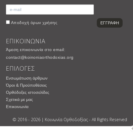
Αποδοχή
όρων χρήσης
ΕΠΙΚΟΙΝΩΝΙΑ
Άμεση επικοινωνία στο email:
contact@koinoniaorthodoxias.org
ΕΠΙΛΟΓΕΣ
Ενσωμάτωση άρθρων
Όροι & Προϋποθέσεις
Ορθόδοξες ιστοσελίδες
Σχετικά με μας
Επικοινωνία
© 2016 - 2026 | Κοινωνία Ορθοδοξίας - All Rights Reserved