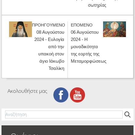
σωτηρίας
ΠΡΟΗΓΟΥΜΕΝΟ
ΕΠΟΜΕΝΟ
08 Αυγούστου
06 Αυγούστου
2024 - Ευλογία
2024 - Η
από την
μοναδικότητα
υπακοή στον
της εορτής της
άγιο Ιάκωβο
Μεταμορφώσεως
Τσαλίκη
Ακολουθήστε μας