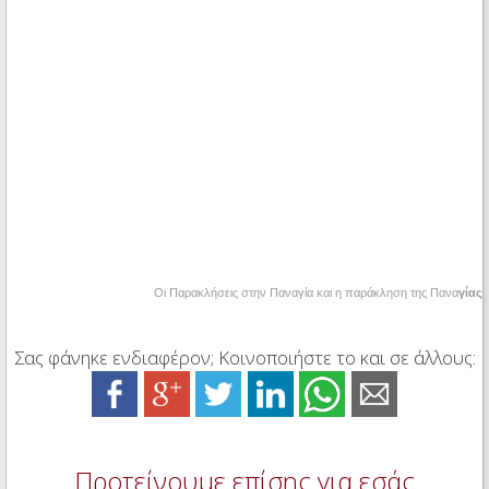
Οι Παρακλήσεις στην Παναγία και η παράκληση της Πανα
γίας
Σας φάνηκε ενδιαφέρον; Κοινοποιήστε το και σε άλλους:
Προτείνουμε επίσης για εσάς