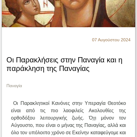
Ηχητικά
07 Αυγούστου 2024
Οι Παρακλήσεις στην Παναγία και η
παράκληση της Παναγίας
Παναγία
Οι Παρακλητικοί Κανόνες στην Υπεραγία Θεοτόκο
είναι από τις πιο λαοφιλείς Ακολουθίες της
ορθοδόξου λειτουργικής ζωής. Όχι μόνον τον
Αύγουστο, που είναι ο μήνας της Παναγίας, αλλά και
όλο τον υπόλοιπο χρόνο σε Εκείνην καταφεύγομε και