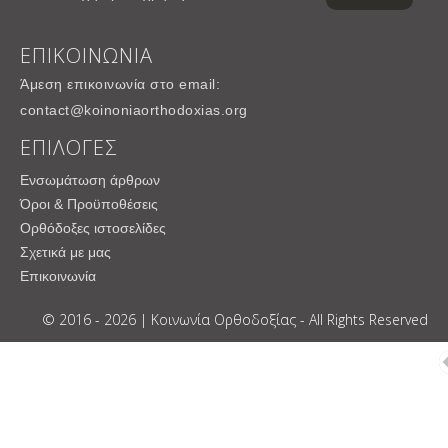
ΕΠΙΚΟΙΝΩΝΙΑ
Άμεση επικοινωνία στο email:
contact@koinoniaorthodoxias.org
ΕΠΙΛΟΓΕΣ
Ενσωμάτωση άρθρων
Όροι & Προϋποθέσεις
Ορθόδοξες ιστοσελίδες
Σχετικά με μας
Επικοινωνία
© 2016 - 2026 | Κοινωνία Ορθοδοξίας - All Rights Reserved