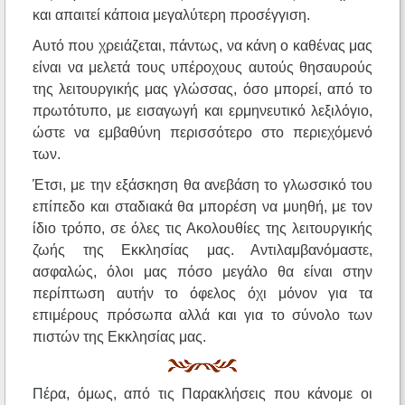
και απαιτεί κάποια μεγαλύτερη προσέγγιση.
Αυτό που χρειάζεται, πάντως, να κάνη ο καθένας μας
είναι να μελετά τους υπέροχους αυτούς θησαυρούς
της λειτουργικής μας γλώσσας, όσο μπορεί, από το
πρωτότυπο, με εισαγωγή και ερμηνευτικό λεξιλόγιο,
ώστε να εμβαθύνη περισσότερο στο περιεχόμενό
των.
Έτσι, με την εξάσκηση θα ανεβάση το γλωσσικό του
επίπεδο και σταδιακά θα μπορέση να μυηθή, με τον
ίδιο τρόπο, σε όλες τις Ακολουθίες της λειτουργικής
ζωής της Εκκλησίας μας. Αντιλαμβανόμαστε,
ασφαλώς, όλοι μας πόσο μεγάλο θα είναι στην
περίπτωση αυτήν το όφελος όχι μόνον για τα
επιμέρους πρόσωπα αλλά και για το σύνολο των
πιστών της Εκκλησίας μας.
Πέρα, όμως, από τις Παρακλήσεις που κάνομε οι