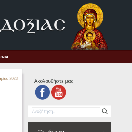
ΩΝΊΑ
ρίου 2023
Ακολουθήστε μας