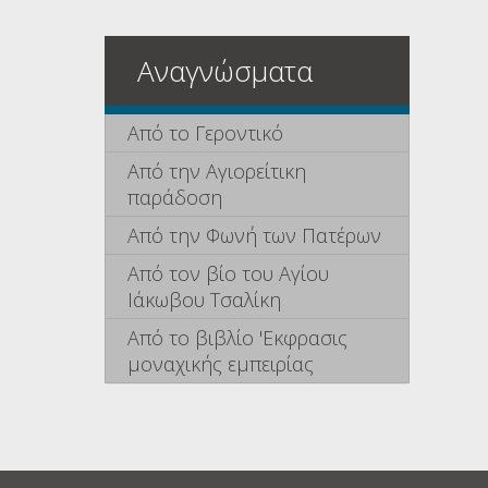
Αναγνώσματα
Από το Γεροντικό
Από την Αγιορείτικη
παράδοση
Από την Φωνή των Πατέρων
Από τον βίο του Αγίου
Ιάκωβου Τσαλίκη
Από το βιβλίο 'Εκφρασις
μοναχικής εμπειρίας