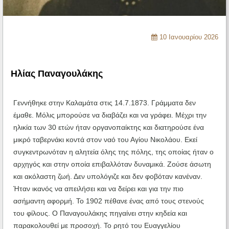
Ηχητικά
10 Ιανουαρίου 2026
Ηλίας Παναγουλάκης
Γεννήθηκε στην Καλαμάτα στις 14.7.1873. Γράμματα δεν
έμαθε. Μόλις μπορούσε να διαβάζει και να γράφει. Μέχρι την
ηλικία των 30 ετών ήταν οργανοπαίκτης και διατηρούσε ένα
μικρό ταβερνάκι κοντά στον ναό του Αγίου Νικολάου. Εκεί
συγκεντρωνόταν η αλητεία όλης της πόλης, της οποίας ήταν ο
αρχηγός και στην οποία επιβαλλόταν δυναμικά. Ζούσε άσωτη
και ακόλαστη ζωή. Δεν υπολόγιζε και δεν φοβόταν κανέναν.
Ήταν ικανός να απειλήσει και να δείρει και για την πιο
ασήμαντη αφορμή. Το 1902 πέθανε ένας από τους στενούς
του φίλους. Ο Παναγουλάκης πηγαίνει στην κηδεία και
παρακολουθεί με προσοχή. Το ρητό του Ευαγγελίου