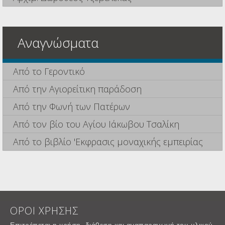
Αναγνώσματα
Από το Γεροντικό
Από την Αγιορείτικη παράδοση
Από την Φωνή των Πατέρων
Από τον βίο του Αγίου Ιάκωβου Τσαλίκη
Από το βιβλίο 'Εκφρασις μοναχικής εμπειρίας
ΟΡΟΙ ΧΡΗΣΗΣ
Επιτρέπεται η χρήση, διάθεση και αναπαραγωγή του υλικού