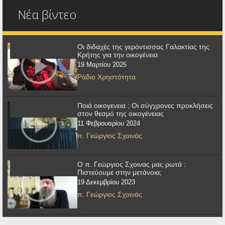
Νέα βίντεο
Οι διδαχές της γερόντισσας Γαλακτίας της
Κρήτης για την οικογένεια
19 Μαρτίου 2025
Ράδιο Χρηστότητα
Ποιά οικογενεια ; Οι σύγχρονες προκλήσεις
στον θεσμό της οικογένειας
11 Φεβρουαρίου 2024
π. Γεώργιος Σχοινάς
Ο π. Γεώργιος Σχοινας μας ρωτά :
Πιστεύουμε στην μετάνοια;
19 Δεκεμβρίου 2023
π. Γεώργιος Σχοινάς