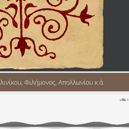
λινίκου, Φιλήμονος, Απολλωνίου κ.ά.