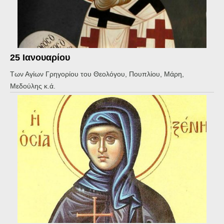
25 Ιανουαρίου
Των Αγίων Γρηγορίου του Θεολόγου, Πουπλίου, Μάρη,
Μεδούλης κ.ά.