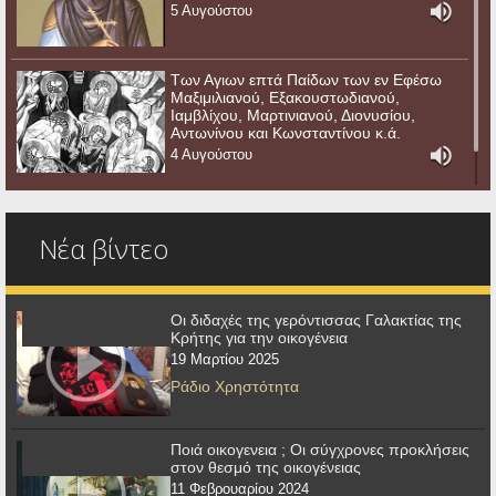
5 Αυγούστου
Των Αγιων επτά Παίδων των εν Εφέσω
Μαξιμιλιανού, Εξακουστωδιανού,
Ιαμβλίχου, Μαρτινιανού, Διονυσίου,
Αντωνίνου και Κωνσταντίνου κ.ά.
4 Αυγούστου
Νέα βίντεο
Οι διδαχές της γερόντισσας Γαλακτίας της
Κρήτης για την οικογένεια
19 Μαρτίου 2025
Ράδιο Χρηστότητα
Ποιά οικογενεια ; Οι σύγχρονες προκλήσεις
στον θεσμό της οικογένειας
11 Φεβρουαρίου 2024