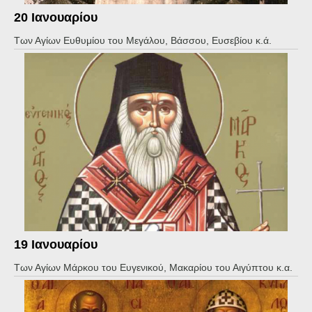
20 Ιανουαρίου
Των Αγίων Ευθυμίου του Μεγάλου, Βάσσου, Ευσεβίου κ.ά.
19 Ιανουαρίου
Των Αγίων Μάρκου του Ευγενικού, Μακαρίου του Αιγύπτου κ.α.