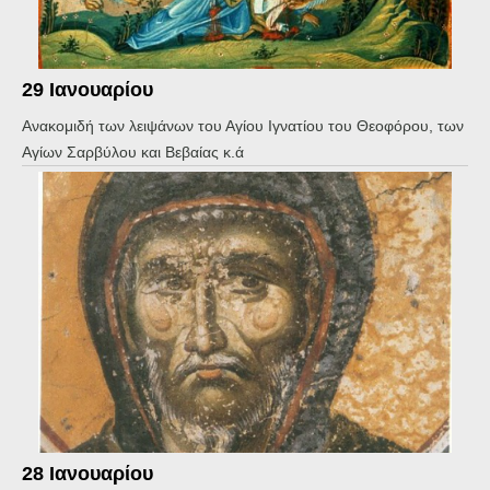
29 Ιανουαρίου
Ανακομιδή των λειψάνων του Αγίου Ιγνατίου του Θεοφόρου, των
Αγίων Σαρβύλου και Βεβαίας κ.ά
28 Ιανουαρίου