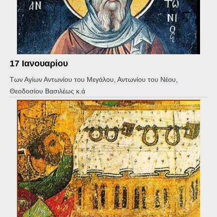
17 Ιανουαρίου
Των Αγίων Αντωνίου του Μεγάλου, Αντωνίου του Νέου,
Θεοδοσίου Βασιλέως κ.ά