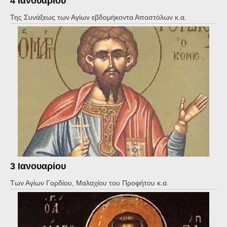
4 Ιανουαρίου
Της Συνάξεως των Αγίων εβδομήκοντα Αποστόλων κ.α.
3 Ιανουαρίου
Των Αγίων Γορδίου, Μαλαχίου του Προφήτου κ.α.