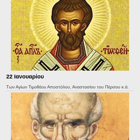
22 Ιανουαρίου
Των Αγίων Τιμοθέου Αποστόλου, Αναστασίου του Πέρσου κ.ά.