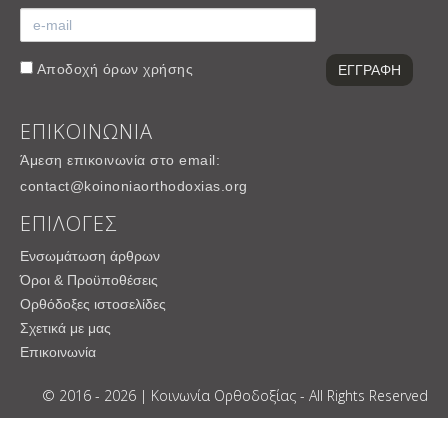
Αποδοχή
όρων χρήσης
ΕΠΙΚΟΙΝΩΝΙΑ
Άμεση επικοινωνία στο email:
contact@koinoniaorthodoxias.org
ΕΠΙΛΟΓΕΣ
Ενσωμάτωση άρθρων
Όροι & Προϋποθέσεις
Ορθόδοξες ιστοσελίδες
Σχετικά με μας
Επικοινωνία
© 2016 - 2026 | Κοινωνία Ορθοδοξίας - All Rights Reserved