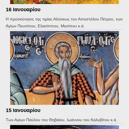
16 Ιανουαρίου
Η προσκύνησις της τιμίας Αλύσεως του Αποστόλου Πέτρου, των
Αγίων Πευσίπου, Ελασίππου, Μεσίπου κ.ά.
15 Ιανουαρίου
Των Αγίων Παύλου του Θηβαίου, Ιωάννου του Καλυβίτου κ.ά.