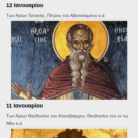
12 Ιανουαρίου
Των Αγίων Τατιανής, Πέτρου του Αβεσαλαμίτου κ.ά.
11 Ιανουαρίου
Των Αγίων Θεοδοσίου του Κοινοβιάρχου, Θεοδοσίου του εν τω
Αθω κ.ά.