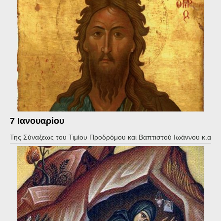
7 Ιανουαρίου
Της Σύναξεως του Τιμίου Προδρόμου και Βαπτιστού Ιωάννου κ.α