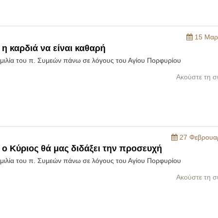
15 Μαρ
 η καρδιά να είναι καθαρή
ομιλία του π. Συμεών πάνω σε λόγους του Αγίου Πορφυρίου
Ακούστε τη σ
27 Φεβρουα
ς ο Κύριος θά μας διδάξει την προσευχή
ομιλία του π. Συμεών πάνω σε λόγους του Αγίου Πορφυρίου
Ακούστε τη σ