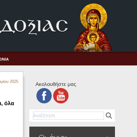
ΩΝΊΑ
αρίου 2025
Ακολουθήστε μας
, όλα