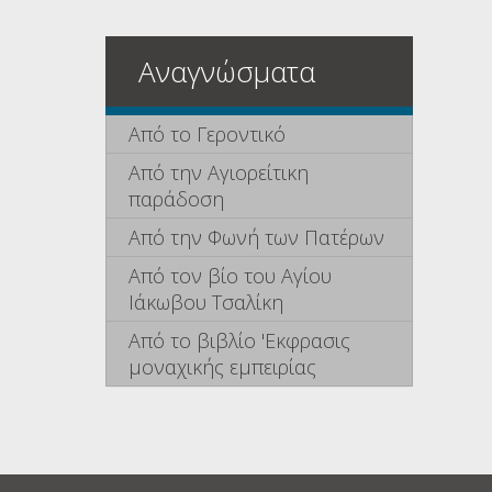
Αναγνώσματα
Από το Γεροντικό
Από την Αγιορείτικη
παράδοση
Από την Φωνή των Πατέρων
Από τον βίο του Αγίου
Ιάκωβου Τσαλίκη
Από το βιβλίο 'Εκφρασις
μοναχικής εμπειρίας