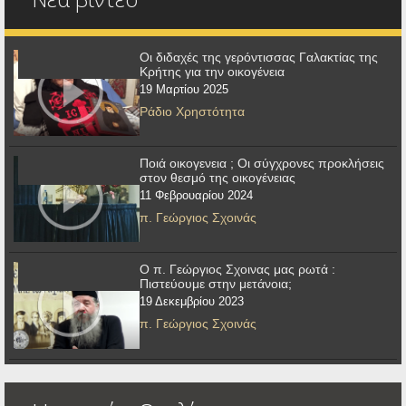
Οι διδαχές της γερόντισσας Γαλακτίας της
Κρήτης για την οικογένεια
19 Μαρτίου 2025
Ράδιο Χρηστότητα
Ποιά οικογενεια ; Οι σύγχρονες προκλήσεις
στον θεσμό της οικογένειας
11 Φεβρουαρίου 2024
π. Γεώργιος Σχοινάς
Ο π. Γεώργιος Σχοινας μας ρωτά :
Πιστεύουμε στην μετάνοια;
19 Δεκεμβρίου 2023
π. Γεώργιος Σχοινάς