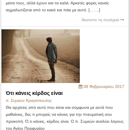
μέσα τους, αλλά έχουν και τα καλά. Αρκετές φορές κανείς
αιχμαλωτίζεται από το κακό και πάει με αυτό. […….]
Ακούστε τη συνέχεια
08 Φεβρουαρίου 2017
Ότι κάνεις κέρδος είναι
π. Συμεών Κραγιόπουλος
Θα αρχίσεις από αυτό που είσαι και σύμφωνα με αυτά που
μαθαίνεις, δες τι μπορείς να κάνεις για την πνευματική σου
προκοπή. Ό,τι κάνεις, κέρδος είναι. O π. Συμεών αναλύει λόγους
του Αγίου Πορφυρίου