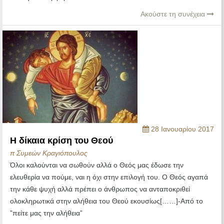
Ακούστε τη συνέχεια
28 Ιανουαρίου 2017
Η δίκαια κρίση του Θεού
π Συμεών Κραγιόπουλος
Όλοι καλούνται να σωθούν αλλά ο Θεός μας έδωσε την
ελευθερία να πούμε, ναι η όχι στην επιλογή του. Ο Θεός αγαπά
την κάθε ψυχή αλλά πρέπει ο άνθρωπος να ανταποκριθεί
ολοκληρωτικά στην αλήθεια του Θεού εκουσίως[……]-Aπό το
”πείτε μας την αλήθεια”