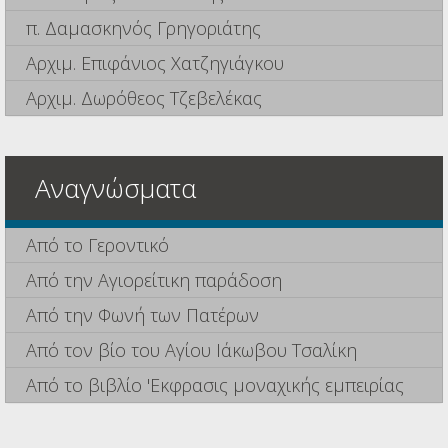
π. Δαμασκηνός Γρηγοριάτης
Αρχιμ. Επιφάνιος Χατζηγιάγκου
Αρχιμ. Δωρόθεος Τζεβελέκας
Αναγνώσματα
Από το Γεροντικό
Από την Αγιορείτικη παράδοση
Από την Φωνή των Πατέρων
Από τον βίο του Αγίου Ιάκωβου Τσαλίκη
Από το βιβλίο 'Εκφρασις μοναχικής εμπειρίας