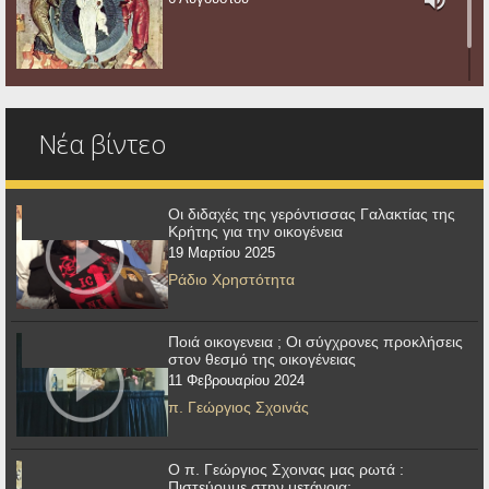
Νέα βίντεο
Οι διδαχές της γερόντισσας Γαλακτίας της
Κρήτης για την οικογένεια
19 Μαρτίου 2025
Ράδιο Χρηστότητα
Ποιά οικογενεια ; Οι σύγχρονες προκλήσεις
στον θεσμό της οικογένειας
11 Φεβρουαρίου 2024
π. Γεώργιος Σχοινάς
Ο π. Γεώργιος Σχοινας μας ρωτά :
Πιστεύουμε στην μετάνοια;