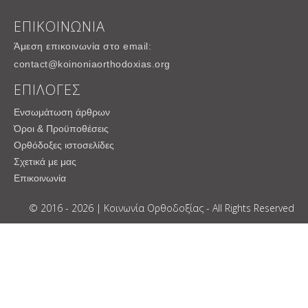
ΕΠΙΚΟΙΝΩΝΙΑ
Άμεση επικοινωνία στο email:
contact@koinoniaorthodoxias.org
ΕΠΙΛΟΓΕΣ
Ενσωμάτωση άρθρων
Όροι & Προϋποθέσεις
Ορθόδοξες ιστοσελίδες
Σχετικά με μας
Επικοινωνία
© 2016 - 2026 | Κοινωνία Ορθοδοξίας - All Rights Reserved