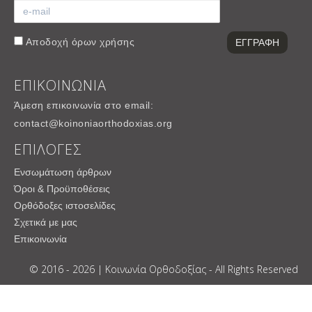
Αποδοχή
όρων χρήσης
ΕΠΙΚΟΙΝΩΝΙΑ
Άμεση επικοινωνία στο email:
contact@koinoniaorthodoxias.org
ΕΠΙΛΟΓΕΣ
Ενσωμάτωση άρθρων
Όροι & Προϋποθέσεις
Ορθόδοξες ιστοσελίδες
Σχετικά με μας
Επικοινωνία
© 2016 - 2026 | Κοινωνία Ορθοδοξίας - All Rights Reserved