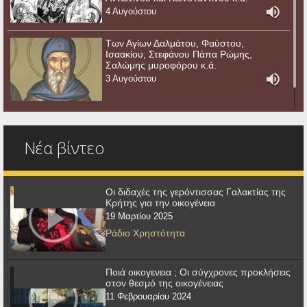
4 Αυγούστου
Των Αγίων Δαλμάτου, Φαύστου,
Ισαακίου, Στεφάνου Πάπα Ρώμης,
Σαλώμης μυροφόρου κ.ά.
3 Αυγούστου
Νέα βίντεο
Οι διδαχές της γερόντισσας Γαλακτίας της
Κρήτης για την οικογένεια
19 Μαρτίου 2025
Ράδιο Χρηστότητα
Ποιά οικογενεια ; Οι σύγχρονες προκλήσεις
στον θεσμό της οικογένειας
11 Φεβρουαρίου 2024