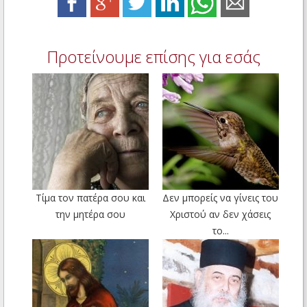
Προτείνουμε επίσης για εσάς
Τίμα τον πατέρα σου και
Δεν μπορείς να γίνεις του
την μητέρα σου
Χριστού αν δεν χάσεις
το...