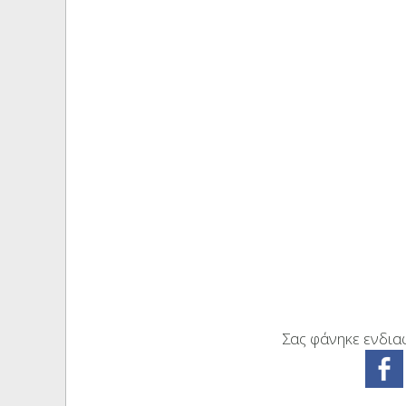
Σας φάνηκε ενδιαφ