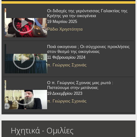
Οι διδαχές της γερόντισσας Γαλακτίας της
Κρήτης για την οικογένεια
19 Μαρτίου 2025
Ράδιο Χρηστότητα
Ποιά οικογενεια ; Οι σύγχρονες προκλήσεις
στον θεσμό της οικογένειας
11 Φεβρουαρίου 2024
π. Γεώργιος Σχοινάς
Ο π. Γεώργιος Σχοινας μας ρωτά :
Πιστεύουμε στην μετάνοια;
19 Δεκεμβρίου 2023
π. Γεώργιος Σχοινάς
Ηχητικά - Ομιλίες