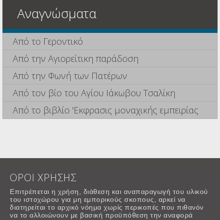
Αναγνώσματα
Από το Γεροντικό
Από την Αγιορείτικη παράδοση
Από την Φωνή των Πατέρων
Από τον βίο του Αγίου Ιάκωβου Τσαλίκη
Από το βιβλίο 'Εκφρασις μοναχικής εμπειρίας
ΟΡΟΙ ΧΡΗΣΗΣ
Επιτρέπεται η χρήση, διάθεση και αναπαραγωγή του υλικού
του ιστοχώρου για μη εμπορικούς σκοπους, αρκεί να
διατηρείται το αρχικό νόημα χωρίς περικοπές που πιθανόν
να το αλλοιώνουν με βασική προϋπόθεση την αναφορά