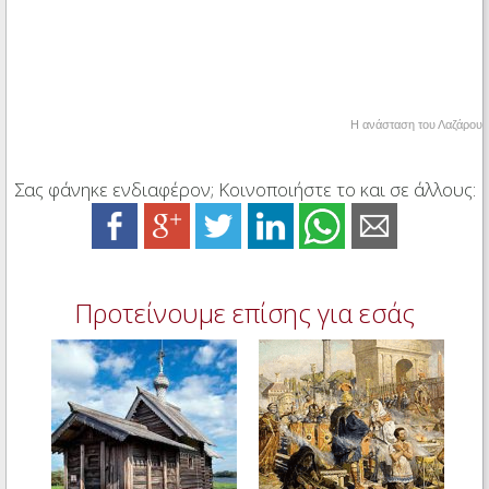
Η ανάσταση του Λαζάρου
Σας φάνηκε ενδιαφέρον; Κοινοποιήστε το και σε άλλους:
Προτείνουμε επίσης για εσάς