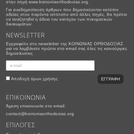
στην πηγή www.koinoniaorthodoxias.org.
Για αναδημοσίευση άρθρων που δημοσιεύονται κατόπιν
αδείας στον παρόντα ιστότοπο από άλλες πηγές, θα πρέπει
να αναζητηθεί η άδεια του κατόχου των πνευματικών
δικαιωμάτων.
NEWSLETTER
Εγγραφείτε στο newsletter της ΚΟΙΝΩΝΙΑΣ ΟΡΘΟΔΟΞΙΑΣ
για να λαμβάνετε πρώτοι στο email σας όλες τις καινούργιες
δημοσίευσεις.
Αποδοχή
όρων χρήσης
ΕΠΙΚΟΙΝΩΝΙΑ
Άμεση επικοινωνία στο email:
contact@koinoniaorthodoxias.org
ΕΠΙΛΟΓΕΣ