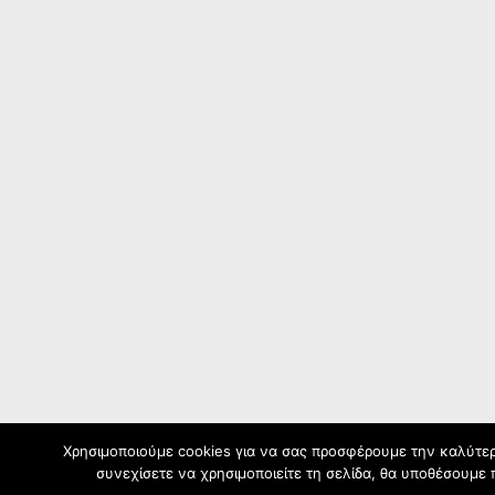
Χρησιμοποιούμε cookies για να σας προσφέρουμε την καλύτερ
συνεχίσετε να χρησιμοποιείτε τη σελίδα, θα υποθέσουμε 