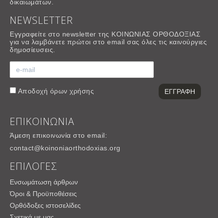
δικαιωμάτων.
NEWSLETTER
Εγγραφείτε στο newsletter της ΚΟΙΝΩΝΙΑΣ ΟΡΘΟΔΟΞΙΑΣ
για να λαμβάνετε πρώτοι στο email σας όλες τις καινούργιες
δημοσίευσεις.
Αποδοχή
όρων χρήσης
ΕΠΙΚΟΙΝΩΝΙΑ
Άμεση επικοινωνία στο email:
contact@koinoniaorthodoxias.org
ΕΠΙΛΟΓΕΣ
Ενσωμάτωση άρθρων
Όροι & Προϋποθέσεις
Ορθόδοξες ιστοσελίδες
Σχετικά με μας