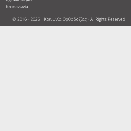
Επικοινωνία
© 2016 - 2026 | Κοινωνία Ορθοδοξίας - All Rights Reserved