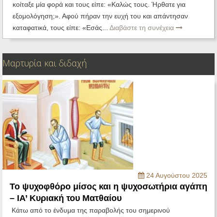
κοίταξε μία φορά και τους είπε: «Καλώς τους. Ήρθατε για
εξομολόγηση;». Αφού πήραν την ευχή του και απάντησαν
καταφατικά, τους είπε: «Εσάς...
Διαβάστε τη συνέχεια
Μαρτυρία και διδαχή
24 Αυγούστου 2025
Το ψυχοφθόρο μίσος και η ψυχοσωτήρια αγάπη
– ΙΑ’ Κυριακή του Ματθαίου
Κάτω από το ένδυμα της παραβολής του σημερινού