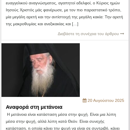
ευαγγελικού αναγνώσματος, αγαπητοί αδελφοί, ο Κύριος ημών
Ιησούς Χριστός μάς φανέρωσε, με τον πιο παραστατικό τρόπο,
μία μεγάλη αρετή και την αντίστοιχή της μεγάλη κακία: Την αρετή
της μακροθυμίας και ανεξικακίας και […]
Διαβάστε τη συνέχεια του άρθρου
20 Αυγούστου 2025
Αναφορά στη μετάνοια
Η μετάνοια είναι κατάσταση μέσα στην ψυχή. Είναι μια λύπη
μέσα στην ψυχή, αλλά λύπη κατά Θεόν. Είναι συνεχής
κατάσταση, η οποία κάνει την ψυχή να είναι σε συντριβή, κάνει