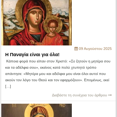
09 Αυγούστου 2025
Η Παναγία είναι για όλα!
Κάποια φορά που είπαν στον Χριστό: «Σε ζητούν η μητέρα σου
και τα αδέλφια σου», εκείνος κατά πολύ χτυπητό τρόπο
απάντησε: «Μητέρα μου και αδέλφια μου είναι όλοι αυτοί που
ακούν τον λόγο του Θεού και τον εφαρμόζουν». Επομένως, εκεί
[…]
Διαβάστε τη συνέχεια του άρθρου