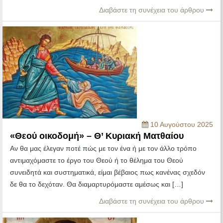
Διαβάστε τη συνέχεια του άρθρου
10 Αυγούστου 2025
«Θεού οικοδομή» – Θ’ Κυριακή Ματθαίου
Αν θα μας έλεγαν ποτέ πώς με τον ένα ή με τον άλλο τρόπο
αντιμαχόμαστε το έργο του Θεού ή το θέλημα του Θεού
συνειδητά και συστηματικά, είμαι βέβαιος πως κανένας σχεδόν
δε θα το δεχόταν. Θα διαμαρτυρόμαστε αμέσως και […]
Διαβάστε τη συνέχεια του άρθρου