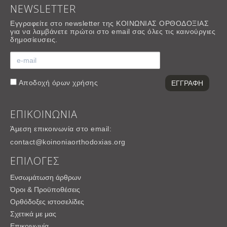
NEWSLETTER
Εγγραφείτε στο newsletter της ΚΟΙΝΩΝΙΑΣ ΟΡΘΟΔΟΞΙΑΣ
για να λαμβάνετε πρώτοι στο email σας όλες τις καινούργιες
δημοσίευσεις.
Αποδοχή
όρων χρήσης
ΕΠΙΚΟΙΝΩΝΙΑ
Άμεση επικοινωνία στο email:
contact@koinoniaorthodoxias.org
ΕΠΙΛΟΓΕΣ
Ενσωμάτωση άρθρων
Όροι & Προϋποθέσεις
Ορθόδοξες ιστοσελίδες
Σχετικά με μας
Επικοινωνία