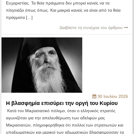
Ευχαριστίας. Τα θεία πράγματα δεν μπορεί κανείς να τα
πλησιάζει όπως όπως. Και μακριά κανείς να είναι από τα θεία
πράγματα […]
Διαβάστε τη συνέχεια του άρθρου
30 Ιουλίου 2026
Η βλασφημία επισύρει την οργή του Κυρίου
Κατά τον Μικρασιατικό πόλεμο, όταν ο ελληνικός στρατός
αγωνιζόταν για την απελευθέρωση των αδελφών μας
Μικρασιατών, πληροφορήθηκα ότι πολλοί των στρατιωτών και
υπαξιωματικών και μερικοί των αξιωματικών βλασφημούσαν τα