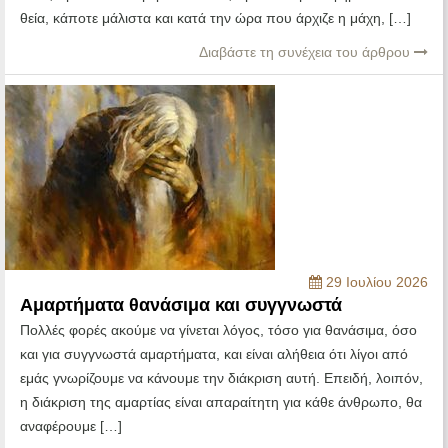
θεία, κάποτε μάλιστα και κατά την ώρα που άρχιζε η μάχη, […]
Διαβάστε τη συνέχεια του άρθρου
29 Ιουλίου 2026
Αμαρτήματα θανάσιμα και συγγνωστά
Πολλές φορές ακούμε να γίνεται λόγος, τόσο για θανάσιμα, όσο
και για συγγνωστά αμαρτήματα, και είναι αλήθεια ότι λίγοι από
εμάς γνωρίζουμε να κάνουμε την διάκριση αυτή. Επειδή, λοιπόν,
η διάκριση της αμαρτίας είναι απαραίτητη για κάθε άνθρωπο, θα
αναφέρουμε […]