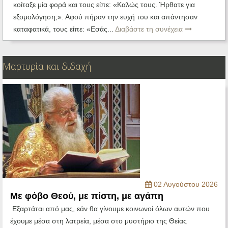
κοίταξε μία φορά και τους είπε: «Καλώς τους. Ήρθατε για
εξομολόγηση;». Αφού πήραν την ευχή του και απάντησαν
καταφατικά, τους είπε: «Εσάς...
Διαβάστε τη συνέχεια
Μαρτυρία και διδαχή
02 Αυγούστου 2026
Με φόβο Θεού, με πίστη, με αγάπη
Εξαρτάται από μας, εάν θα γίνουμε κοινωνοί όλων αυτών που
έχουμε μέσα στη λατρεία, μέσα στο μυστήριο της Θείας