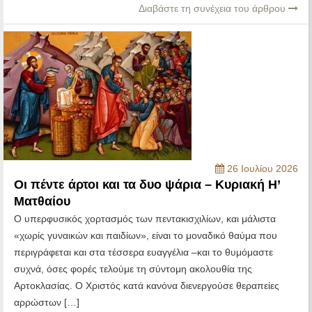
Διαβάστε τη συνέχεια του άρθρου
26 Ιουλίου 2026
Οι πέντε άρτοι και τα δυο ψάρια – Κυριακή Η’
Ματθαίου
Ο υπερφυσικός χορτασμός των πεντακισχιλίων, και μάλιστα
«χωρίς γυναικών και παιδίων», είναι το μοναδικό θαύμα που
περιγράφεται και στα τέσσερα ευαγγέλια –και το θυμόμαστε
συχνά, όσες φορές τελούμε τη σύντομη ακολουθία της
Αρτοκλασίας. Ο Χριστός κατά κανόνα διενεργούσε θεραπείες
αρρώστων […]