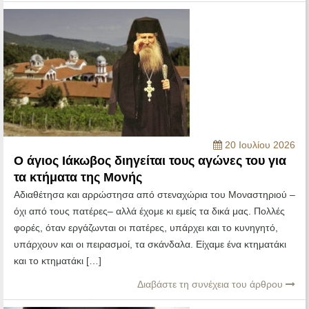
20 Ιουλίου 2026
Ο άγιος Ιάκωβος διηγείται τους αγώνες του για
τα κτήματα της Μονής
Αδιαθέτησα και αρρώστησα από στεναχώρια του Μοναστηριού –
όχι από τους πατέρες– αλλά έχομε κι εμείς τα δικά μας. Πολλές
φορές, όταν εργάζωνται οι πατέρες, υπάρχει και το κυνηγητό,
υπάρχουν και οι πειρασμοί, τα σκάνδαλα. Είχαμε ένα κτηματάκι
και το κτηματάκι […]
Διαβάστε τη συνέχεια του άρθρου