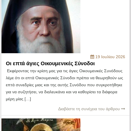
19 Ιουλίου 2026
Οι επτά άγιες Οικουμενικές Σύνοδοι
Εκφέροντας την κρίση μας για τις άγιες Οικουμενικές Συνόδους
λέμε ότι οι επτά Οικουμενικές Σύνοδοι πρέπει να θεωρηθούν ως
επτά συνεδρίες μιας και της αυτής Συνόδου που συγκροτήθηκε
για να συζητήσει, να διαλευκάνει και να καθορίσει τα διάφορα
μέρη μίας […]
Διαβάστε τη συνέχεια του άρθρου