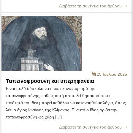
Διαβάστε τη συνέχεια του άρθρου
25 Ιουλίου 2026
Ταπεινοφροσύνη και υπερηφάνεια
Είναι πολύ δύσκολο να δώσει κανείς ορισμό της
ταπεινοφροσύνης, καθώς αυτή αποτελεί θησαυρό που η
ποιότητά του δεν μπορεί καθόλου να κατανοηθεί με λόγια, όπως
λέει ο άγιος Ιωάννης της Κλίμακος. Γι’ αυτό ο ίδιος ορίζει την
ταπεινοφροσύνη ως χάρη […]
Διαβάστε τη συνέχεια του άρθρου