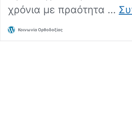
χρόνια με πραότητα …
Συ
Κοινωνία Ορθοδοξίας